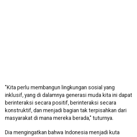
"Kita perlu membangun lingkungan sosial yang
inklusif, yang di dalamnya generasi muda kita ini dapat
berinteraksi secara positif, berinteraksi secara
konstruktif, dan menjadi bagian tak terpisahkan dari
masyarakat di mana mereka berada," tuturnya.
Dia mengingatkan bahwa Indonesia menjadi kuta