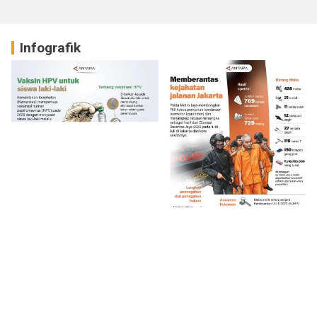
Infografik