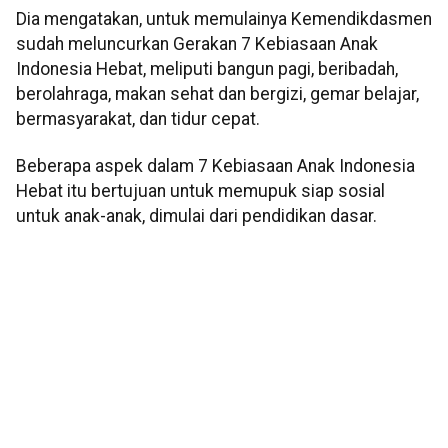
Dia mengatakan, untuk memulainya Kemendikdasmen
sudah meluncurkan Gerakan 7 Kebiasaan Anak
Indonesia Hebat, meliputi bangun pagi, beribadah,
berolahraga, makan sehat dan bergizi, gemar belajar,
bermasyarakat, dan tidur cepat.
Beberapa aspek dalam 7 Kebiasaan Anak Indonesia
Hebat itu bertujuan untuk memupuk siap sosial
untuk anak-anak, dimulai dari pendidikan dasar.