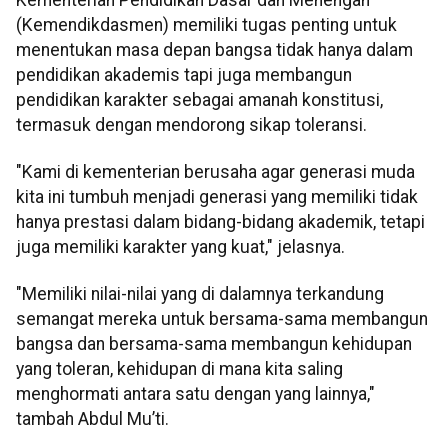
(Kemendikdasmen) memiliki tugas penting untuk
menentukan masa depan bangsa tidak hanya dalam
pendidikan akademis tapi juga membangun
pendidikan karakter sebagai amanah konstitusi,
termasuk dengan mendorong sikap toleransi.
"Kami di kementerian berusaha agar generasi muda
kita ini tumbuh menjadi generasi yang memiliki tidak
hanya prestasi dalam bidang-bidang akademik, tetapi
juga memiliki karakter yang kuat," jelasnya.
"Memiliki nilai-nilai yang di dalamnya terkandung
semangat mereka untuk bersama-sama membangun
bangsa dan bersama-sama membangun kehidupan
yang toleran, kehidupan di mana kita saling
menghormati antara satu dengan yang lainnya,"
tambah Abdul Mu’ti.