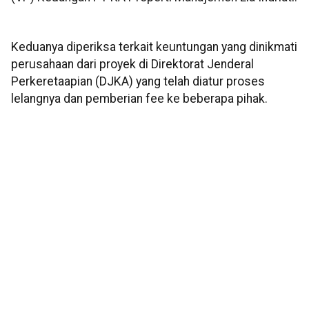
Keduanya diperiksa terkait keuntungan yang dinikmati
perusahaan dari proyek di Direktorat Jenderal
Perkeretaapian (DJKA) yang telah diatur proses
lelangnya dan pemberian fee ke beberapa pihak.