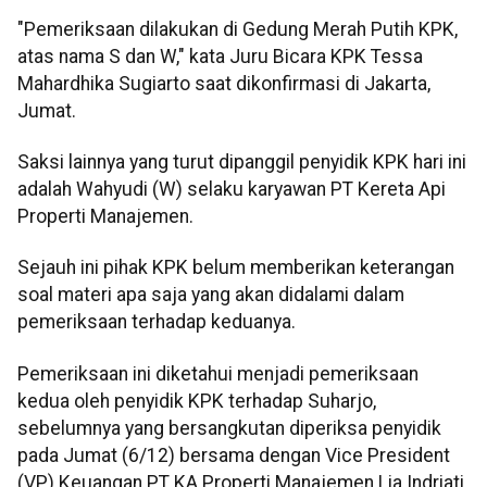
"Pemeriksaan dilakukan di Gedung Merah Putih KPK,
atas nama S dan W," kata Juru Bicara KPK Tessa
Mahardhika Sugiarto saat dikonfirmasi di Jakarta,
Jumat.
Saksi lainnya yang turut dipanggil penyidik KPK hari ini
adalah Wahyudi (W) selaku karyawan PT Kereta Api
Properti Manajemen.
Sejauh ini pihak KPK belum memberikan keterangan
soal materi apa saja yang akan didalami dalam
pemeriksaan terhadap keduanya.
Pemeriksaan ini diketahui menjadi pemeriksaan
kedua oleh penyidik KPK terhadap Suharjo,
sebelumnya yang bersangkutan diperiksa penyidik
pada Jumat (6/12) bersama dengan Vice President
(VP) Keuangan PT KA Properti Manajemen Lia Indriati.