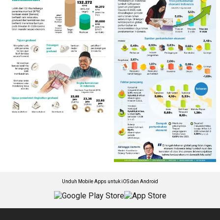
Unduh Mobile Apps untuk iOS dan Android