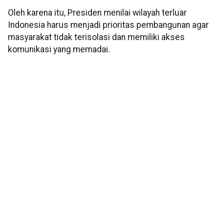
Oleh karena itu, Presiden menilai wilayah terluar
Indonesia harus menjadi prioritas pembangunan agar
masyarakat tidak terisolasi dan memiliki akses
komunikasi yang memadai.