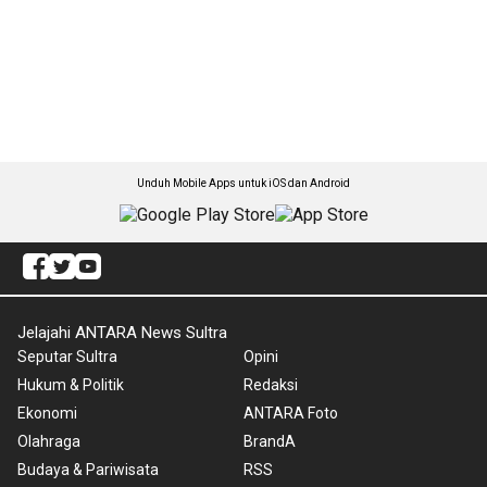
Unduh Mobile Apps untuk iOS dan Android
Jelajahi ANTARA News Sultra
Seputar Sultra
Opini
Hukum & Politik
Redaksi
Ekonomi
ANTARA Foto
Olahraga
BrandA
Budaya & Pariwisata
RSS