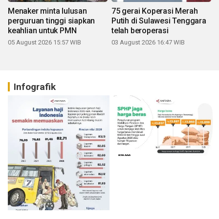
Menaker minta lulusan
75 gerai Koperasi Merah
perguruan tinggi siapkan
Putih di Sulawesi Tenggara
keahlian untuk PMN
telah beroperasi
05 August 2026 15:57 WIB
03 August 2026 16:47 WIB
Infografik