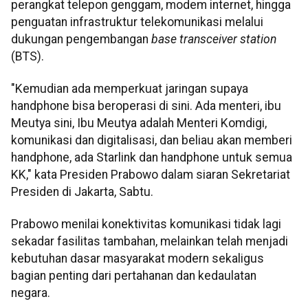
perangkat telepon genggam, modem internet, hingga
penguatan infrastruktur telekomunikasi melalui
dukungan pengembangan
base transceiver station
(BTS).
"Kemudian ada memperkuat jaringan supaya
handphone bisa beroperasi di sini. Ada menteri, ibu
Meutya sini, Ibu Meutya adalah Menteri Komdigi,
komunikasi dan digitalisasi, dan beliau akan memberi
handphone, ada Starlink dan handphone untuk semua
KK," kata Presiden Prabowo dalam siaran Sekretariat
Presiden di Jakarta, Sabtu.
Prabowo menilai konektivitas komunikasi tidak lagi
sekadar fasilitas tambahan, melainkan telah menjadi
kebutuhan dasar masyarakat modern sekaligus
bagian penting dari pertahanan dan kedaulatan
negara.