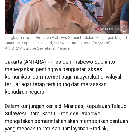
Tangkapan layar - Presiden Prabowo Subianto dalam kunjungan kerja di
Miangas, Kepulauan Talaud, Sulawesi Utara, Sabtu (9/5/2026).
ANTARA/YouTube Sekretariat Presiden
Jakarta (ANTARA) - Presiden Prabowo Subianto
menegaskan pentingnya penguatan akses
komunikasi dan internet bagi masyarakat di wilayah
terluar agar tetap terhubung dan merasakan
kehadiran negara.
Dalam kunjungan kerja di Miangas, Kepulauan Talaud,
Sulawesi Utara, Sabtu, Presiden Prabowo
mengatakan pemerintahan akan memberikan bantuan
yang mencakup ratusan unit layanan Starlink,