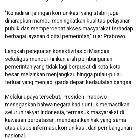
"Kehadiran jaringan komunikasi yang stabil juga
diharapkan mampu meningkatkan kualitas pelayanan
publik dan mempercepat akses masyarakat terhadap
berbagai layanan digital pemerintah," ujar Prabowo.
Langkah penguatan konektivitas di Miangas
sekaligus mencerminkan arah pembangunan
pemerintah yang tidak lagi berpusat di kota-kota
besar, melainkan menjangkau hingga pulau-pulau
terluar yang menjadi garda depan kedaulatan bangsa.
Melalui upaya tersebut, Presiden Prabowo
menegaskan bahwa negara hadir untuk memastikan
seluruh rakyat Indonesia, termasuk masyarakat di
kawasan perbatasan, mendapatkan hak yang sama
atas akses informasi, komunikasi, dan pembangunan
nasional.