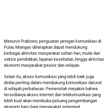
Menurut Prabowo, penguatan jaringan komunikasi di
Pulau Miangas diharapkan dapat mendukung
berbagai aktivitas masyarakat sehari-hari, mulai dari
sektor pendidikan, layanan kesehatan, hingga aktivitas
ekonomi masyarakat pesisir dan nelayan.
Selain itu, akses komunikasi yang lebih baik juga
dinilai penting dalam mendukung komunikasi darurat
di wilayah perbatasan. Pemerintah meyakini bahwa
tersedianya akses internet dan telekomunikasi yang
lebih kuat akan membuka peluang pengembangan
ekonomi baru bagi masyarakat setempat.