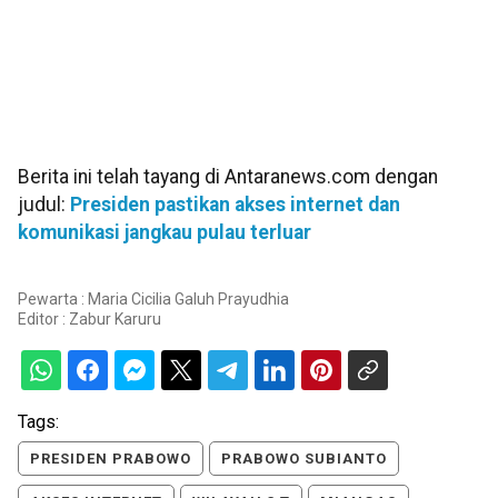
Berita ini telah tayang di Antaranews.com dengan
judul:
Presiden pastikan akses internet dan
komunikasi jangkau pulau terluar
Pewarta : Maria Cicilia Galuh Prayudhia
Editor :
Zabur Karuru
Tags:
PRESIDEN PRABOWO
PRABOWO SUBIANTO