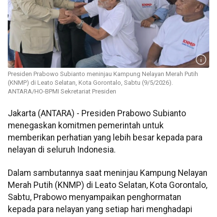
Presiden Prabowo Subianto meninjau Kampung Nelayan Merah Putih
(KNMP) di Leato Selatan, Kota Gorontalo, Sabtu (9/5/2026).
ANTARA/HO-BPMI Sekretariat Presiden
Jakarta (ANTARA) - Presiden Prabowo Subianto
menegaskan komitmen pemerintah untuk
memberikan perhatian yang lebih besar kepada para
nelayan di seluruh Indonesia.
Dalam sambutannya saat meninjau Kampung Nelayan
Merah Putih (KNMP) di Leato Selatan, Kota Gorontalo,
Sabtu, Prabowo menyampaikan penghormatan
kepada para nelayan yang setiap hari menghadapi