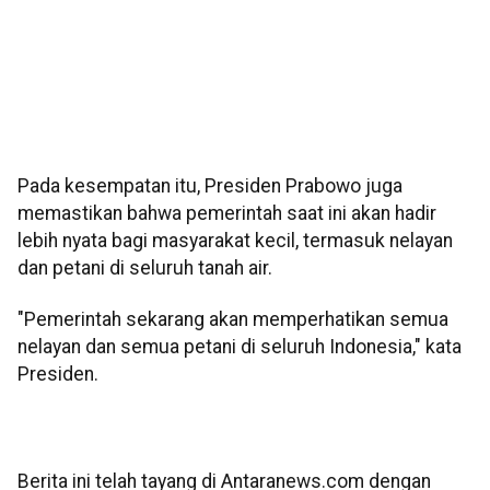
Pada kesempatan itu, Presiden Prabowo juga
memastikan bahwa pemerintah saat ini akan hadir
lebih nyata bagi masyarakat kecil, termasuk nelayan
dan petani di seluruh tanah air.
"Pemerintah sekarang akan memperhatikan semua
nelayan dan semua petani di seluruh Indonesia," kata
Presiden.
Berita ini telah tayang di Antaranews.com dengan