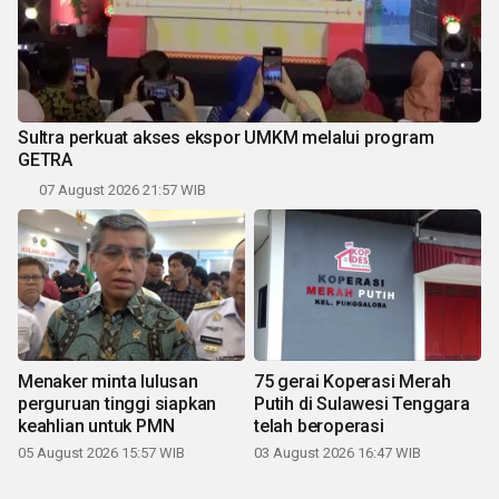
Sultra perkuat akses ekspor UMKM melalui program
GETRA
07 August 2026 21:57 WIB
Menaker minta lulusan
75 gerai Koperasi Merah
perguruan tinggi siapkan
Putih di Sulawesi Tenggara
keahlian untuk PMN
telah beroperasi
05 August 2026 15:57 WIB
03 August 2026 16:47 WIB