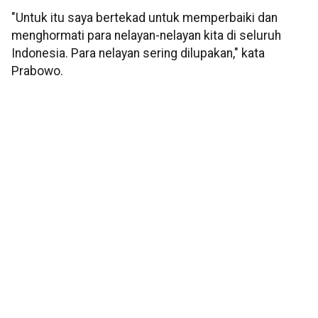
"Untuk itu saya bertekad untuk memperbaiki dan
menghormati para nelayan-nelayan kita di seluruh
Indonesia. Para nelayan sering dilupakan," kata
Prabowo.