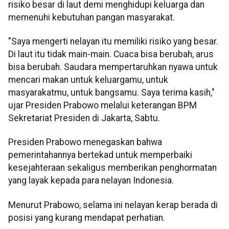
risiko besar di laut demi menghidupi keluarga dan
memenuhi kebutuhan pangan masyarakat.
"Saya mengerti nelayan itu memiliki risiko yang besar.
Di laut itu tidak main-main. Cuaca bisa berubah, arus
bisa berubah. Saudara mempertaruhkan nyawa untuk
mencari makan untuk keluargamu, untuk
masyarakatmu, untuk bangsamu. Saya terima kasih,"
ujar Presiden Prabowo melalui keterangan BPM
Sekretariat Presiden di Jakarta, Sabtu.
Presiden Prabowo menegaskan bahwa
pemerintahannya bertekad untuk memperbaiki
kesejahteraan sekaligus memberikan penghormatan
yang layak kepada para nelayan Indonesia.
Menurut Prabowo, selama ini nelayan kerap berada di
posisi yang kurang mendapat perhatian.