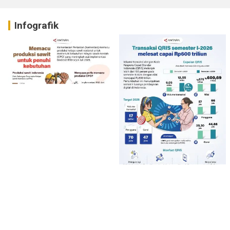
Infografik