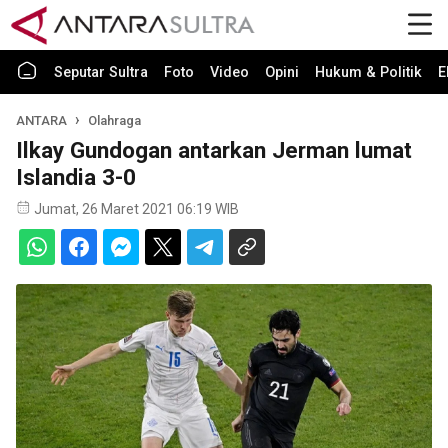
Seputar Sultra
Foto
Video
Opini
Hukum & Politik
E
ANTARA
Olahraga
Ilkay Gundogan antarkan Jerman lumat
Islandia 3-0
Jumat, 26 Maret 2021 06:19 WIB