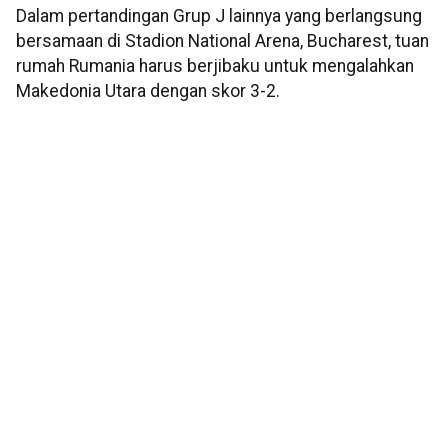
Dalam pertandingan Grup J lainnya yang berlangsung
bersamaan di Stadion National Arena, Bucharest, tuan
rumah Rumania harus berjibaku untuk mengalahkan
Makedonia Utara dengan skor 3-2.