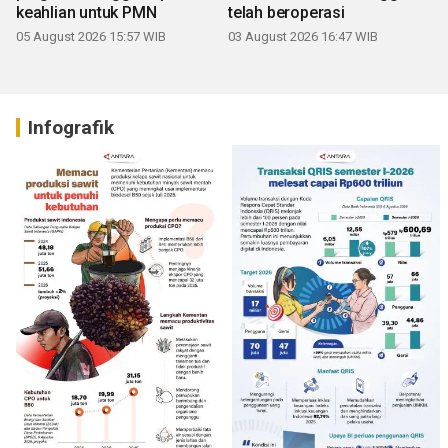
keahlian untuk PMN
telah beroperasi
05 August 2026 15:57 WIB
03 August 2026 16:47 WIB
Infografik