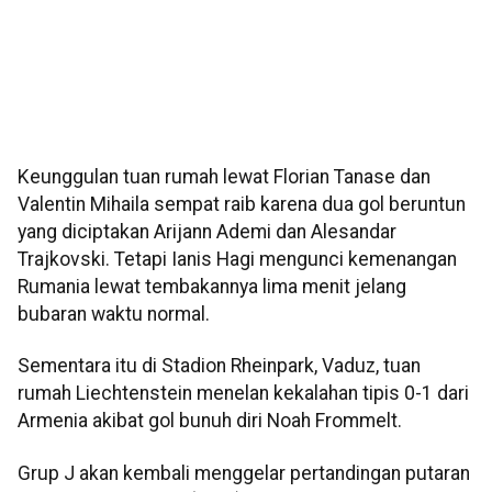
Keunggulan tuan rumah lewat Florian Tanase dan
Valentin Mihaila sempat raib karena dua gol beruntun
yang diciptakan Arijann Ademi dan Alesandar
Trajkovski. Tetapi Ianis Hagi mengunci kemenangan
Rumania lewat tembakannya lima menit jelang
bubaran waktu normal.
Sementara itu di Stadion Rheinpark, Vaduz, tuan
rumah Liechtenstein menelan kekalahan tipis 0-1 dari
Armenia akibat gol bunuh diri Noah Frommelt.
Grup J akan kembali menggelar pertandingan putaran