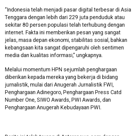
“Indonesia telah menjadi pasar digital terbesar di Asia
Tenggara dengan lebih dari 229 juta penduduk atau
sekitar 80 persen populasi telah terhubung dengan
internet. Fakta ini memberikan pesan yang sangat
jelas, masa depan ekonomi, stabilitas sosial, bahkan
kebangsaan kita sangat dipengaruhi oleh sentimen
media dan kualitas informasi,” ungkapnya.
Melalui momentum HPN sejumlah penghargaan
diberikan kepada mereka yang bekerja di bidang
jurnalistik, mulai dari Anugerah Jurnalistik FWI,
Penghargaan Adinegoro, Penghargaan Press Catd
Number One, SIWO Awards, PWI Awards, dan
Penghargaan Anugerah Kebudayaan PWI.