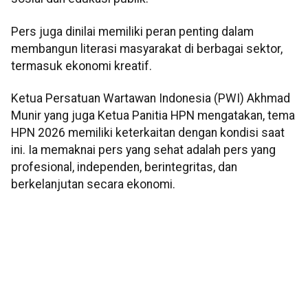
Pers juga dinilai memiliki peran penting dalam
membangun literasi masyarakat di berbagai sektor,
termasuk ekonomi kreatif.
Ketua Persatuan Wartawan Indonesia (PWI) Akhmad
Munir yang juga Ketua Panitia HPN mengatakan, tema
HPN 2026 memiliki keterkaitan dengan kondisi saat
ini. Ia memaknai pers yang sehat adalah pers yang
profesional, independen, berintegritas, dan
berkelanjutan secara ekonomi.