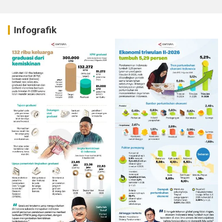
Infografik