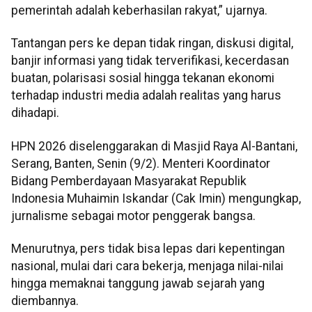
pemerintah adalah keberhasilan rakyat,” ujarnya.
Tantangan pers ke depan tidak ringan, diskusi digital,
banjir informasi yang tidak terverifikasi, kecerdasan
buatan, polarisasi sosial hingga tekanan ekonomi
terhadap industri media adalah realitas yang harus
dihadapi.
HPN 2026 diselenggarakan di Masjid Raya Al-Bantani,
Serang, Banten, Senin (9/2). Menteri Koordinator
Bidang Pemberdayaan Masyarakat Republik
Indonesia Muhaimin Iskandar (Cak Imin) mengungkap,
jurnalisme sebagai motor penggerak bangsa.
Menurutnya, pers tidak bisa lepas dari kepentingan
nasional, mulai dari cara bekerja, menjaga nilai-nilai
hingga memaknai tanggung jawab sejarah yang
diembannya.