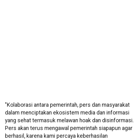
"Kolaborasi antara pemerintah, pers dan masyarakat
dalam menciptakan ekosistem media dan informasi
yang sehat termasuk melawan hoak dan disinformasi.
Pers akan terus mengawal pemerintah siapapun agar
berhasil, karena kami percaya keberhasilan