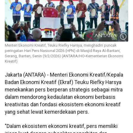
Menteri Ekonomi Kreatif, Teuku Riefky Harsya, menghadiri puncak
peringatan Hari Pers Nasional 2026 (HPN) di Masjid Raya Al-Bantani,
Serang, Banten, Senin (9/2/2026) (ANTARA/HO-Kementerian Ekonomi
Kreatif)
Jakarta (ANTARA) - Menteri Ekonomi Kreatif/Kepala
Badan Ekonomi Kreatif (Ekraf) Teuku Riefky Harsya
menekankan pers berperan strategis sebagai mitra
dalam mendorong kedaulatan ekonomi berbasis
kreativitas dan fondasi ekosistem ekonomi kreatif
yang sehat lewat kemerdekaan pers.
"Dalam ekosistem ekonomi kreatif, pers memiliki