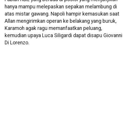
hanya mampu melepaskan sepakan melambung di
atas mistar gawang. Napoli hampir kemasukan saat
Allan mengirimkan operan ke belakang yang buruk,
Karamoh agak ragu memanfaatkan peluang,
kemudian upaya Luca Siligardi dapat disapu Giovanni
Di Lorenzo.