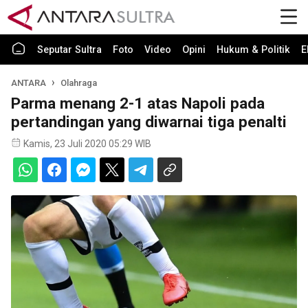
Seputar Sultra
Foto
Video
Opini
Hukum & Politik
E
ANTARA
Olahraga
Parma menang 2-1 atas Napoli pada
pertandingan yang diwarnai tiga penalti
Kamis, 23 Juli 2020 05:29 WIB