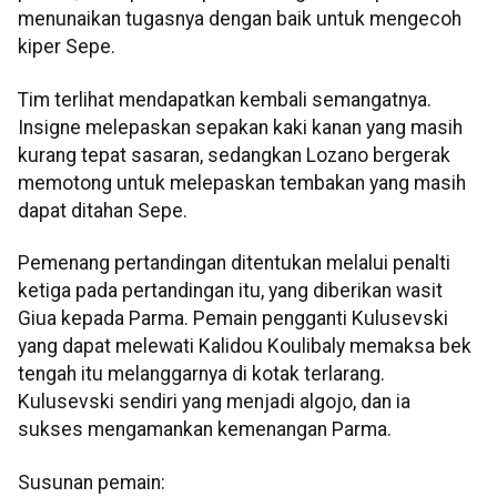
menunaikan tugasnya dengan baik untuk mengecoh
kiper Sepe.
Tim terlihat mendapatkan kembali semangatnya.
Insigne melepaskan sepakan kaki kanan yang masih
kurang tepat sasaran, sedangkan Lozano bergerak
memotong untuk melepaskan tembakan yang masih
dapat ditahan Sepe.
Pemenang pertandingan ditentukan melalui penalti
ketiga pada pertandingan itu, yang diberikan wasit
Giua kepada Parma. Pemain pengganti Kulusevski
yang dapat melewati Kalidou Koulibaly memaksa bek
tengah itu melanggarnya di kotak terlarang.
Kulusevski sendiri yang menjadi algojo, dan ia
sukses mengamankan kemenangan Parma.
Susunan pemain: