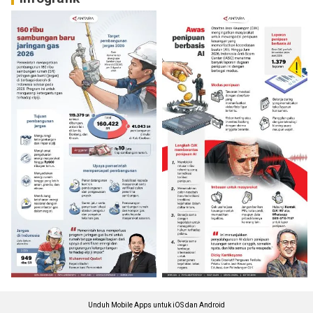
Unduh Mobile Apps untuk iOS dan Android