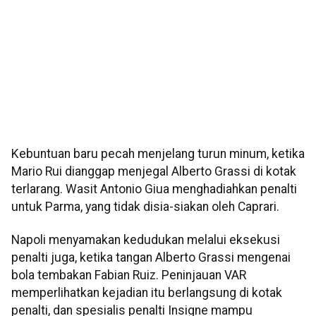
Kebuntuan baru pecah menjelang turun minum, ketika
Mario Rui dianggap menjegal Alberto Grassi di kotak
terlarang. Wasit Antonio Giua menghadiahkan penalti
untuk Parma, yang tidak disia-siakan oleh Caprari.
Napoli menyamakan kedudukan melalui eksekusi
penalti juga, ketika tangan Alberto Grassi mengenai
bola tembakan Fabian Ruiz. Peninjauan VAR
memperlihatkan kejadian itu berlangsung di kotak
penalti, dan spesialis penalti Insigne mampu