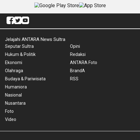
Jelajahi ANTARA News Sultra
Seputar Sultra
Opini
Hukum & Politik
Redaksi
Ekonomi
ANTARA Foto
Olahraga
BrandA
Budaya & Pariwisata
RSS
Humaniora
Nasional
Nusantara
Foto
Video