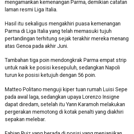
mengamankan kemenangan Parma, demikian catatan
laman resmi Liga Italia.
Hasil itu sekaligus mengakhiri puasa kemenangan
Parma di Liga Italia yang telah memasuki tujuh
pertandingan terhitung sejak terakhir mereka menang
atas Genoa pada akhir Juni.
Tambahan tiga poin mendongkrak Parma empat strip
untuk naik ke posisi kesepuluh, sedangkan Napoli
turun ke posisi ketujuh dengan 56 poin.
Matteo Politano menguji kiper tuan rumah Luisi Sepe
pada awal laga, sedangkan upaya Lorenzo Insigne
dapat diredam, setelah itu Yann Karamoh melakukan
pergerakan memotong di kotak penalti yang diakhiri
sepakan melebar.
Fabian Ruiz yang berada di posisi yang menjanjikan