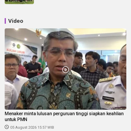
Video
Menaker minta lulusan perguruan tinggi siapkan keahlian
untuk PMN
05 August 2026 15:57 WIB