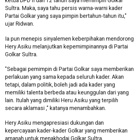
ketua DPD II dan 12 tahun saya memimpin Golkar
Sultra. Maka, saya tahu persis warna-warni kader
Partai Golkar yang saya pimpin bertahun-tahun itu,"
ujar Ridwan.
Ia pun menepis sinyalemen keberpihakan mendorong
Hery Asiku melanjutkan kepemimpinannya di Partai
Golkar Sultra.
"Sebagai pemimpin di Partai Golkar saya memberikan
perlakuan yang sama kepada seluruh kader. Akan
tetapi, dalam politik, boleh jadi ada kader yang
memiliki talenta berbeda atau keunggulan dari yang
lain. Itulah yang dimiliki Heru Asiku yang terpilih
secara aklamasi ," katanya menambahkan.
Hery Asiku mengapresiasi dukungan dan
kepercayaan kader-kader Golkar yang memberikan
amanah untuk menakhodai Golkar Sultra.