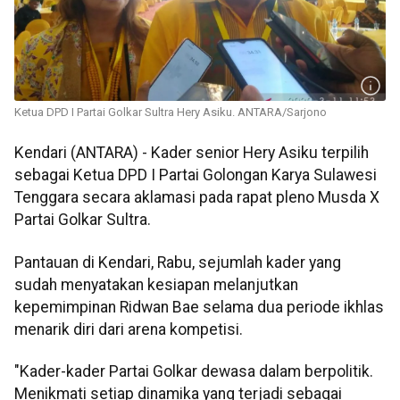
Ketua DPD I Partai Golkar Sultra Hery Asiku. ANTARA/Sarjono
Kendari (ANTARA) - Kader senior Hery Asiku terpilih
sebagai Ketua DPD I Partai Golongan Karya Sulawesi
Tenggara secara aklamasi pada rapat pleno Musda X
Partai Golkar Sultra.
Pantauan di Kendari, Rabu, sejumlah kader yang
sudah menyatakan kesiapan melanjutkan
kepemimpinan Ridwan Bae selama dua periode ikhlas
menarik diri dari arena kompetisi.
"Kader-kader Partai Golkar dewasa dalam berpolitik.
Menikmati setiap dinamika yang terjadi sebagai