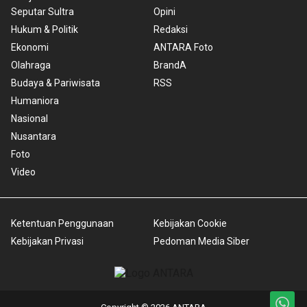
Seputar Sultra
Opini
Hukum & Politik
Redaksi
Ekonomi
ANTARA Foto
Olahraga
BrandA
Budaya & Pariwisata
RSS
Humaniora
Nasional
Nusantara
Foto
Video
Ketentuan Penggunaan
Kebijakan Cookie
Kebijakan Privasi
Pedoman Media Siber