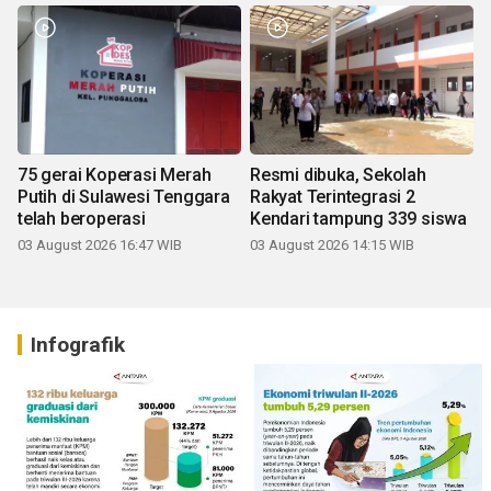
75 gerai Koperasi Merah
Resmi dibuka, Sekolah
Putih di Sulawesi Tenggara
Rakyat Terintegrasi 2
telah beroperasi
Kendari tampung 339 siswa
03 August 2026 16:47 WIB
03 August 2026 14:15 WIB
Infografik