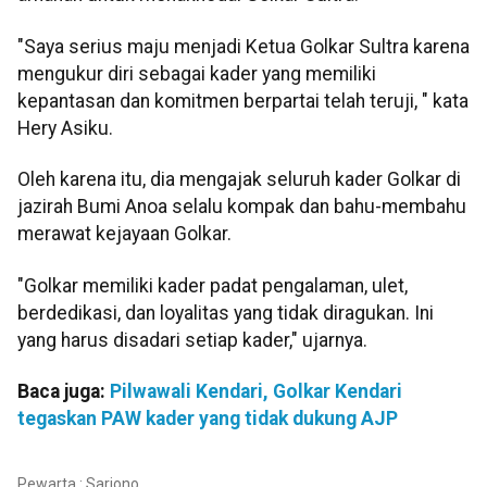
"Saya serius maju menjadi Ketua Golkar Sultra karena
mengukur diri sebagai kader yang memiliki
kepantasan dan komitmen berpartai telah teruji, " kata
Hery Asiku.
Oleh karena itu, dia mengajak seluruh kader Golkar di
jazirah Bumi Anoa selalu kompak dan bahu-membahu
merawat kejayaan Golkar.
"Golkar memiliki kader padat pengalaman, ulet,
berdedikasi, dan loyalitas yang tidak diragukan. Ini
yang harus disadari setiap kader," ujarnya.
Baca juga:
Pilwawali Kendari, Golkar Kendari
tegaskan PAW kader yang tidak dukung AJP
Pewarta : Sarjono