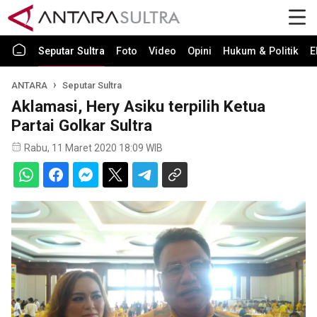
Seputar Sultra
Foto
Video
Opini
Hukum & Politik
E
ANTARA
Seputar Sultra
Aklamasi, Hery Asiku terpilih Ketua
Partai Golkar Sultra
Rabu, 11 Maret 2020 18:09 WIB