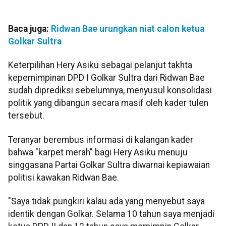
Baca juga:
Ridwan Bae urungkan niat calon ketua
Golkar Sultra
Keterpilihan Hery Asiku sebagai pelanjut takhta
kepemimpinan DPD I Golkar Sultra dari Ridwan Bae
sudah diprediksi sebelumnya, menyusul konsolidasi
politik yang dibangun secara masif oleh kader tulen
tersebut.
Teranyar berembus informasi di kalangan kader
bahwa "karpet merah" bagi Hery Asiku menuju
singgasana Partai Golkar Sultra diwarnai kepiawaian
politisi kawakan Ridwan Bae.
"Saya tidak pungkiri kalau ada yang menyebut saya
identik dengan Golkar. Selama 10 tahun saya menjadi