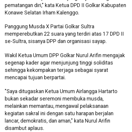
pematangan diri," kata Ketua DPD II Golkar Kabupaten
Konawe Selatan Irham Kalenggo.
Panggung Musda X Partai Golkar Sultra
memperebutkan 22 suara yang terdiri atas 17 DPD II
se-Sultra, sisanya DPP dan organisasi sayap.
Wakil Ketua Umum DPP Golkar Nurul Arifin mengajak
segenap kader agar menjunjung tinggi soliditas
sehingga kekompakan terjaga sebagai syarat
mencapai tujuan berpartai.
"Saya ditugaskan Ketua Umum Airlangga Hartarto
bukan sekadar seremoni membuka musda,
melainkan memantau, mengawal pelaksanaan
kegiatan sakral ini dengan satu harapan berjalan
lancar, demokratis, dan aman," kata Nurul Arifin
disambut aplaus.