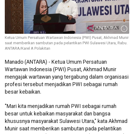
Ketua Umum Persatuan Wartawan Indonesia (PWI) Pusat, Akhmad Munir
saat memberikan sambutan pada pelantikan PWI Sulawesi Utara, Rabu.
ANTARA/Karel A Polakitan
Manado (ANTARA) - Ketua Umum Persatuan
Wartawan Indonesia (PWI) Pusat, Akhmad Munir
mengajak wartawan yang tergabung dalam organisasi
profesi tersebut menjadikan PWI sebagai rumah
besar kebaikan.
"Mari kita menjadikan rumah PWI sebagai rumah
besar untuk kebaikan masyarakat dan bangsa
khususnya masyarakat Sulawesi Utara," kata Akhmad
Munir saat memberikan sambutan pada pelantikan