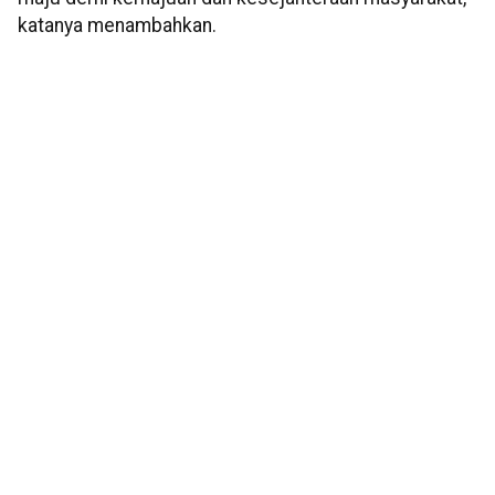
katanya menambahkan.