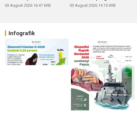
03 August 2026 16:47 WIB
03 August 2026 14:15 WIB
Infografik