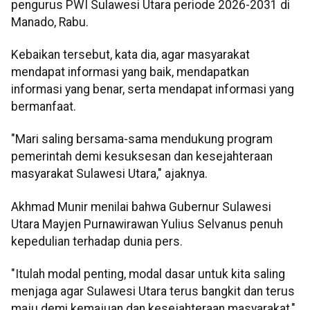
pengurus PWI Sulawesi Utara periode 2026-2031 di
Manado, Rabu.
Kebaikan tersebut, kata dia, agar masyarakat
mendapat informasi yang baik, mendapatkan
informasi yang benar, serta mendapat informasi yang
bermanfaat.
"Mari saling bersama-sama mendukung program
pemerintah demi kesuksesan dan kesejahteraan
masyarakat Sulawesi Utara," ajaknya.
Akhmad Munir menilai bahwa Gubernur Sulawesi
Utara Mayjen Purnawirawan Yulius Selvanus penuh
kepedulian terhadap dunia pers.
"Itulah modal penting, modal dasar untuk kita saling
menjaga agar Sulawesi Utara terus bangkit dan terus
maju demi kemajuan dan kesejahteraan masyarakat,"