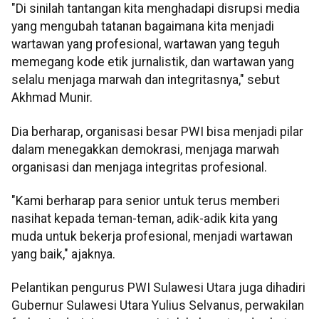
"Di sinilah tantangan kita menghadapi disrupsi media
yang mengubah tatanan bagaimana kita menjadi
wartawan yang profesional, wartawan yang teguh
memegang kode etik jurnalistik, dan wartawan yang
selalu menjaga marwah dan integritasnya," sebut
Akhmad Munir.
Dia berharap, organisasi besar PWI bisa menjadi pilar
dalam menegakkan demokrasi, menjaga marwah
organisasi dan menjaga integritas profesional.
"Kami berharap para senior untuk terus memberi
nasihat kepada teman-teman, adik-adik kita yang
muda untuk bekerja profesional, menjadi wartawan
yang baik," ajaknya.
Pelantikan pengurus PWI Sulawesi Utara juga dihadiri
Gubernur Sulawesi Utara Yulius Selvanus, perwakilan