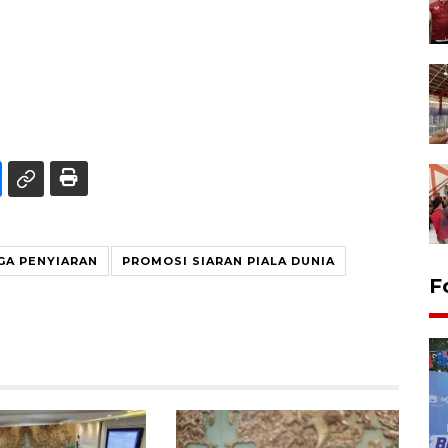
GA PENYIARAN
PROMOSI SIARAN PIALA DUNIA
F