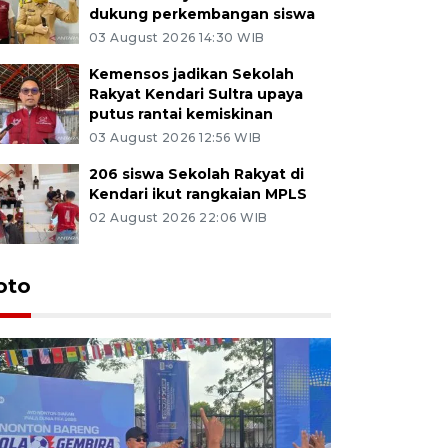
dukung perkembangan siswa
03 August 2026 14:30 WIB
Kemensos jadikan Sekolah
Rakyat Kendari Sultra upaya
putus rantai kemiskinan
03 August 2026 12:56 WIB
206 siswa Sekolah Rakyat di
Kendari ikut rangkaian MPLS
02 August 2026 22:06 WIB
oto