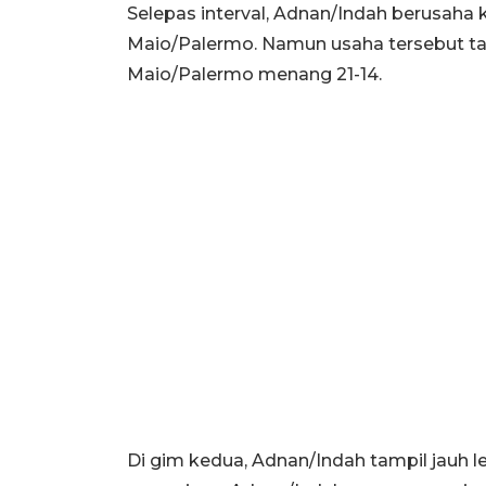
Selepas interval, Adnan/Indah berusaha 
Maio/Palermo. Namun usaha tersebut ta
Maio/Palermo menang 21-14.
Di gim kedua, Adnan/Indah tampil jauh 