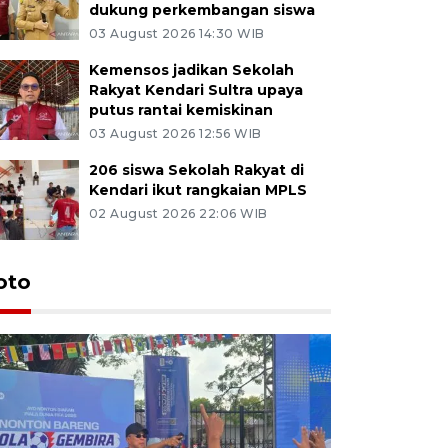
dukung perkembangan siswa
03 August 2026 14:30 WIB
Kemensos jadikan Sekolah
Rakyat Kendari Sultra upaya
putus rantai kemiskinan
03 August 2026 12:56 WIB
206 siswa Sekolah Rakyat di
Kendari ikut rangkaian MPLS
02 August 2026 22:06 WIB
oto