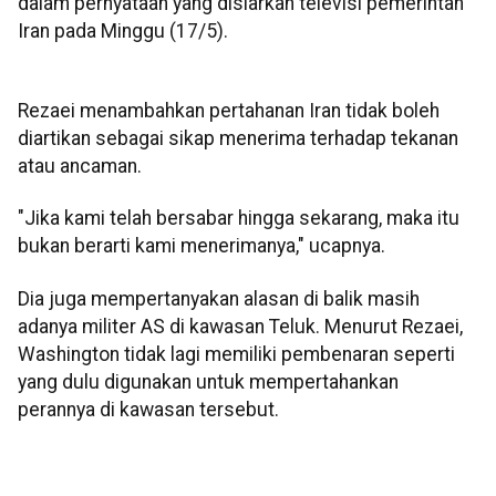
dalam pernyataan yang disiarkan televisi pemerintah
Iran pada Minggu (17/5).
Rezaei menambahkan pertahanan Iran tidak boleh
diartikan sebagai sikap menerima terhadap tekanan
atau ancaman.
"Jika kami telah bersabar hingga sekarang, maka itu
bukan berarti kami menerimanya," ucapnya.
Dia juga mempertanyakan alasan di balik masih
adanya militer AS di kawasan Teluk. Menurut Rezaei,
Washington tidak lagi memiliki pembenaran seperti
yang dulu digunakan untuk mempertahankan
perannya di kawasan tersebut.