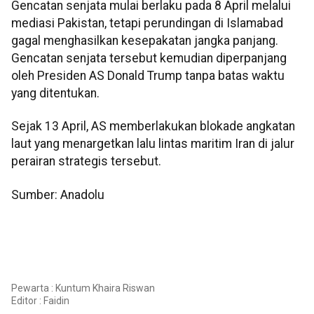
Gencatan senjata mulai berlaku pada 8 April melalui
mediasi Pakistan, tetapi perundingan di Islamabad
gagal menghasilkan kesepakatan jangka panjang.
Gencatan senjata tersebut kemudian diperpanjang
oleh Presiden AS Donald Trump tanpa batas waktu
yang ditentukan.
Sejak 13 April, AS memberlakukan blokade angkatan
laut yang menargetkan lalu lintas maritim Iran di jalur
perairan strategis tersebut.
Sumber: Anadolu
Pewarta : Kuntum Khaira Riswan
Editor :
Faidin