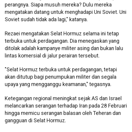
perangnya. Siapa musuh mereka? Dulu mereka
mengatakan datang untuk menghadapi Uni Soviet. Uni
Soviet sudah tidak ada lagi," katanya.
Rezaei mengatakan Selat Hormuz selama ini tetap
terbuka untuk perdagangan. Dia menegaskan yang
ditolak adalah kampanye militer asing dan bukan lalu
lintas komersial di jalur perairan tersebut.
"Selat Hormuz terbuka untuk perdagangan, tetapi
akan ditutup bagi penumpukan militer dan segala
upaya yang mengganggu keamanan," tegasnya.
Ketegangan regional meningkat sejak AS dan Israel
melancarkan serangan terhadap Iran pada 28 Februari
hingga memicu serangan balasan oleh Teheran dan
gangguan di Selat Hormuz.