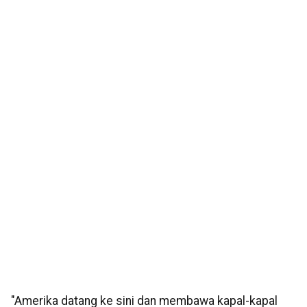
"Amerika datang ke sini dan membawa kapal-kapal