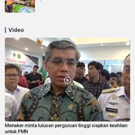
Video
Menaker minta lulusan perguruan tinggi siapkan keahlian
untuk PMN