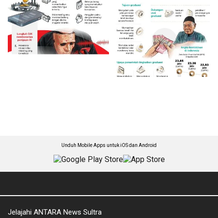
Unduh Mobile Apps untuk iOS dan Android
Jelajahi ANTARA News Sultra