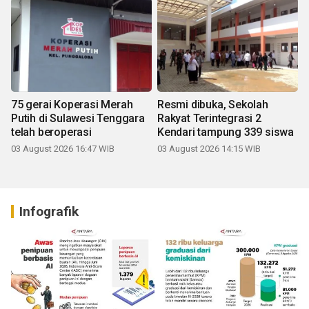
75 gerai Koperasi Merah
Resmi dibuka, Sekolah
Putih di Sulawesi Tenggara
Rakyat Terintegrasi 2
telah beroperasi
Kendari tampung 339 siswa
03 August 2026 16:47 WIB
03 August 2026 14:15 WIB
Infografik