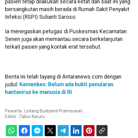
pasien tetap dilakukan secara ketat dan saat ini yang
bersangkutan masih berada di Rumah Sakit Penyakit
Infeksi (RSPI) Sulianti Saroso.
Ia menegaskan petugas di Puskesmas Kecamatan
Senen juga akan memantau secara berkelanjutan
terkait pasien yang kontak erat tersebut.
Berita ini telah tayang di Antaranews.com dengan
judul:
Kemenkes: Belum ada bukti penularan
hantavirus ke manusia di RI
Pewarta : Lintang Budiyanti Prameswari
Editor :
Zabur Karuru