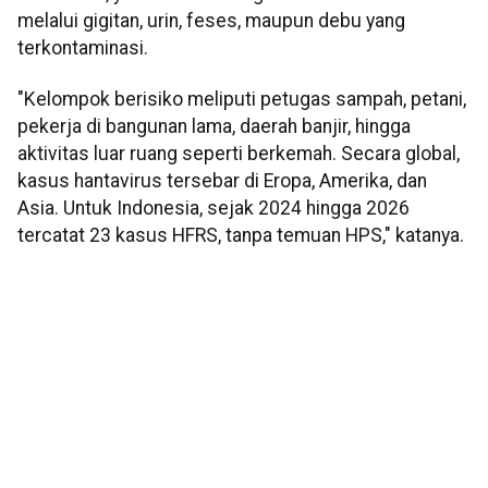
melalui gigitan, urin, feses, maupun debu yang
terkontaminasi.
"Kelompok berisiko meliputi petugas sampah, petani,
pekerja di bangunan lama, daerah banjir, hingga
aktivitas luar ruang seperti berkemah. Secara global,
kasus hantavirus tersebar di Eropa, Amerika, dan
Asia. Untuk Indonesia, sejak 2024 hingga 2026
tercatat 23 kasus HFRS, tanpa temuan HPS," katanya.