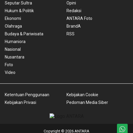
Seputar Sultra
Opini
Hukum & Politik
Redaksi
Ekonomi
ANTARA Foto
Olahraga
BrandA
Budaya & Pariwisata
RSS
Humaniora
Nasional
Nusantara
Foto
Video
Ketentuan Penggunaan
Kebijakan Cookie
Kebijakan Privasi
Pedoman Media Siber
Copyright © 2026 ANTARA