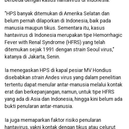
"HPS banyak ditemukan di Amerika Selatan dan
belum pernah dilaporkan di Indonesia, baik pada
manusia maupun tikus. Sementara itu, kasus
hantavirus di Indonesia merupakan tipe Hemorrhagic
Fever with Renal Syndrome (HFRS) yang telah
ditemukan sejak 1991 dengan
strain
Seoul virus,"
katanya di Jakarta, Senin.
Ia menegaskan HPS di kapal pesiar MV Hondius
disebabkan
strain
Andes virus yang dalam penelitian
tertentu dapat menular antar-manusia melalui kontak
erat dan berkepanjangan, namun, untuk tipe HFRS
yang ada di Asia dan Indonesia, hingga kini belum ada
bukti penularan antar-manusia.
Ia juga memaparkan faktor risiko penularan
hantavirus, yakni kontak dengan tikus atau celurut