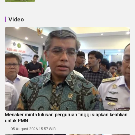
Video
Menaker minta lulusan perguruan tinggi siapkan keahlian
untuk PMN
05 August 2026 15:57 WIB