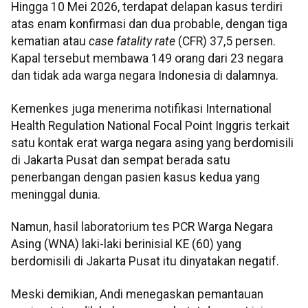
Hingga 10 Mei 2026, terdapat delapan kasus terdiri
atas enam konfirmasi dan dua probable, dengan tiga
kematian atau
case fatality rate
(CFR) 37,5 persen.
Kapal tersebut membawa 149 orang dari 23 negara
dan tidak ada warga negara Indonesia di dalamnya.
Kemenkes juga menerima notifikasi International
Health Regulation National Focal Point Inggris terkait
satu kontak erat warga negara asing yang berdomisili
di Jakarta Pusat dan sempat berada satu
penerbangan dengan pasien kasus kedua yang
meninggal dunia.
Namun, hasil laboratorium tes PCR Warga Negara
Asing (WNA) laki-laki berinisial KE (60) yang
berdomisili di Jakarta Pusat itu dinyatakan negatif.
Meski demikian, Andi menegaskan pemantauan