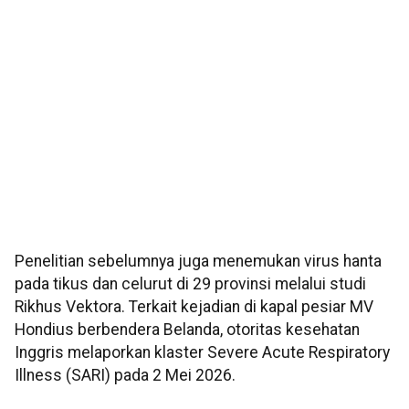
Penelitian sebelumnya juga menemukan virus hanta
pada tikus dan celurut di 29 provinsi melalui studi
Rikhus Vektora. Terkait kejadian di kapal pesiar MV
Hondius berbendera Belanda, otoritas kesehatan
Inggris melaporkan klaster Severe Acute Respiratory
Illness (SARI) pada 2 Mei 2026.