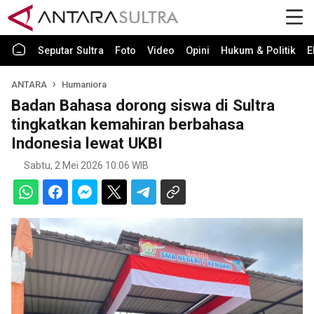
Seputar Sultra
Foto
Video
Opini
Hukum & Politik
E
ANTARA
Humaniora
Badan Bahasa dorong siswa di Sultra
tingkatkan kemahiran berbahasa
Indonesia lewat UKBI
Sabtu, 2 Mei 2026 10:06 WIB