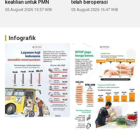
keahlian untuk PMN
telah beroperasi
05 August 2026 15:57 WIB
03 August 2026 16:47 WIB
Infografik