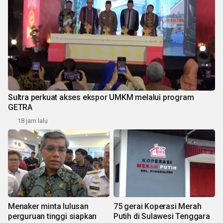
Sultra perkuat akses ekspor UMKM melalui program
GETRA
18 jam lalu
Menaker minta lulusan
75 gerai Koperasi Merah
perguruan tinggi siapkan
Putih di Sulawesi Tenggara