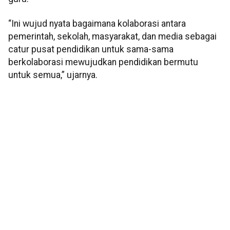
“Ini wujud nyata bagaimana kolaborasi antara
pemerintah, sekolah, masyarakat, dan media sebagai
catur pusat pendidikan untuk sama-sama
berkolaborasi mewujudkan pendidikan bermutu
untuk semua,” ujarnya.