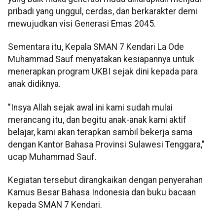
pribadi yang unggul, cerdas, dan berkarakter demi
mewujudkan visi Generasi Emas 2045.
Sementara itu, Kepala SMAN 7 Kendari La Ode
Muhammad Sauf menyatakan kesiapannya untuk
menerapkan program UKBI sejak dini kepada para
anak didiknya.
"Insya Allah sejak awal ini kami sudah mulai
merancang itu, dan begitu anak-anak kami aktif
belajar, kami akan terapkan sambil bekerja sama
dengan Kantor Bahasa Provinsi Sulawesi Tenggara,"
ucap Muhammad Sauf.
Kegiatan tersebut dirangkaikan dengan penyerahan
Kamus Besar Bahasa Indonesia dan buku bacaan
kepada SMAN 7 Kendari.