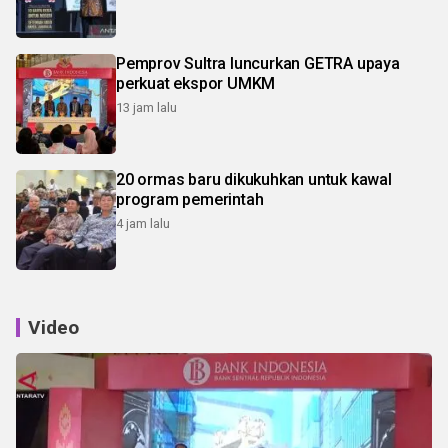
Pemprov Sultra luncurkan GETRA upaya
perkuat ekspor UMKM
13 jam lalu
20 ormas baru dikukuhkan untuk kawal
program pemerintah
4 jam lalu
Video