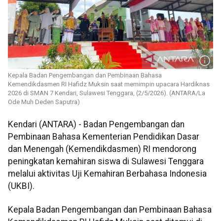
Kepala Badan Pengembangan dan Pembinaan Bahasa
Kemendikdasmen RI Hafidz Muksin saat memimpin upacara Hardiknas
2026 di SMAN 7 Kendari, Sulawesi Tenggara, (2/5/2026). (ANTARA/La
Ode Muh Deden Saputra)
Kendari (ANTARA) - Badan Pengembangan dan
Pembinaan Bahasa Kementerian Pendidikan Dasar
dan Menengah (Kemendikdasmen) RI mendorong
peningkatan kemahiran siswa di Sulawesi Tenggara
melalui aktivitas Uji Kemahiran Berbahasa Indonesia
(UKBI).
Kepala Badan Pengembangan dan Pembinaan Bahasa