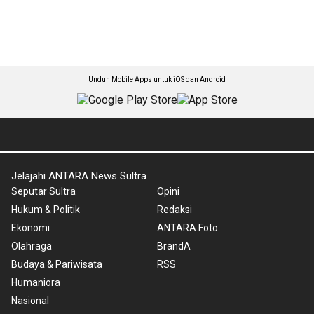
Unduh Mobile Apps untuk iOS dan Android
Jelajahi ANTARA News Sultra
Seputar Sultra
Opini
Hukum & Politik
Redaksi
Ekonomi
ANTARA Foto
Olahraga
BrandA
Budaya & Pariwisata
RSS
Humaniora
Nasional