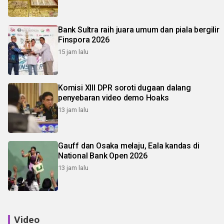
Bank Sultra raih juara umum dan piala bergilir
Finspora 2026
15 jam lalu
Komisi XIII DPR soroti dugaan dalang
penyebaran video demo Hoaks
13 jam lalu
Gauff dan Osaka melaju, Eala kandas di
National Bank Open 2026
13 jam lalu
Video