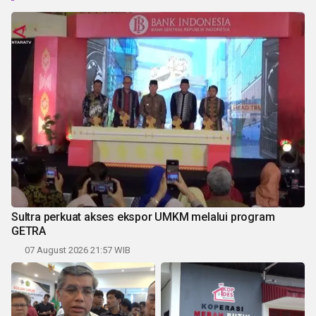
Sultra perkuat akses ekspor UMKM melalui program
GETRA
07 August 2026 21:57 WIB