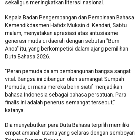
sekaligus meningkatkan literasi nasional.
Kepala Badan Pengembangan dan Pembinaan Bahasa
Kemendikdasmen Hafidz Muksin di Kendari, Sabtu
malam, menyatakan apresiasi atas antusiasme
generasi muda di daerah dengan sebutan "Bumi
Anoa" itu, yang berkompetisi dalam ajang pemilihan
Duta Bahasa 2026.
"Peran pemuda dalam pembangunan bangsa sangat
vital. Bangsa ini dibangun oleh semangat Sumpah
Pemuda, di mana mereka berinisiatif menjadikan
bahasa Indonesia sebagai bahasa persatuan. Para
finalis ini adalah penerus semangat tersebut,"
katanya.
Dia menyebutkan para Duta Bahasa terpilih memiliki
empat amanah utama yang selaras dengan semboyan