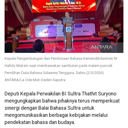
Kepala Pengembangan dan Pembinaan Bahasa Kemendikdasmen RI
Hafidz Muksin saat membawakan sambutan pada malam puncak
Pemilihan Duta Bahasa Sulawesi Tenggara, Sabtu (2/5/2026).
ANTARA/La Ode Muh Deden Saputra
Deputi Kepala Perwakilan BI Sultra Thathit Suryono
mengungkapkan bahwa pihaknya terus memperkuat
sinergi dengan Balai Bahasa Sultra untuk
mengomunikasikan berbagai kebijakan melalui
pendekatan bahasa dan budaya.