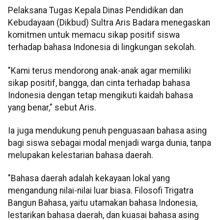
Pelaksana Tugas Kepala Dinas Pendidikan dan
Kebudayaan (Dikbud) Sultra Aris Badara menegaskan
komitmen untuk memacu sikap positif siswa
terhadap bahasa Indonesia di lingkungan sekolah.
"Kami terus mendorong anak-anak agar memiliki
sikap positif, bangga, dan cinta terhadap bahasa
Indonesia dengan tetap mengikuti kaidah bahasa
yang benar," sebut Aris.
Ia juga mendukung penuh penguasaan bahasa asing
bagi siswa sebagai modal menjadi warga dunia, tanpa
melupakan kelestarian bahasa daerah.
"Bahasa daerah adalah kekayaan lokal yang
mengandung nilai-nilai luar biasa. Filosofi Trigatra
Bangun Bahasa, yaitu utamakan bahasa Indonesia,
lestarikan bahasa daerah, dan kuasai bahasa asing