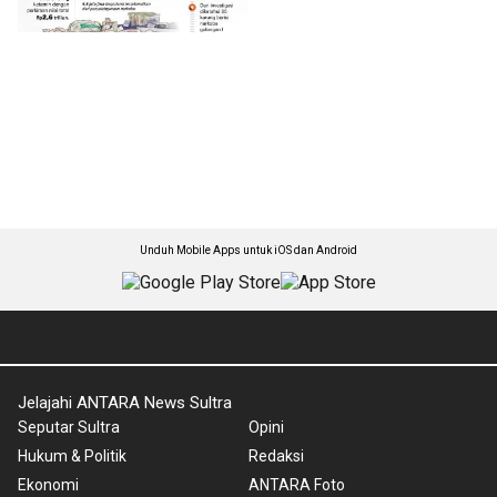
Unduh Mobile Apps untuk iOS dan Android
Jelajahi ANTARA News Sultra
Seputar Sultra
Opini
Hukum & Politik
Redaksi
Ekonomi
ANTARA Foto