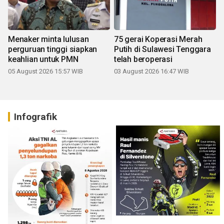
Menaker minta lulusan
75 gerai Koperasi Merah
perguruan tinggi siapkan
Putih di Sulawesi Tenggara
keahlian untuk PMN
telah beroperasi
05 August 2026 15:57 WIB
03 August 2026 16:47 WIB
Infografik