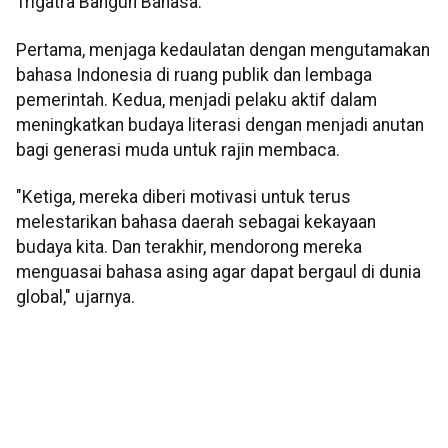
Trigatra Bangun Bahasa.
Pertama, menjaga kedaulatan dengan mengutamakan
bahasa Indonesia di ruang publik dan lembaga
pemerintah. Kedua, menjadi pelaku aktif dalam
meningkatkan budaya literasi dengan menjadi anutan
bagi generasi muda untuk rajin membaca.
"Ketiga, mereka diberi motivasi untuk terus
melestarikan bahasa daerah sebagai kekayaan
budaya kita. Dan terakhir, mendorong mereka
menguasai bahasa asing agar dapat bergaul di dunia
global," ujarnya.