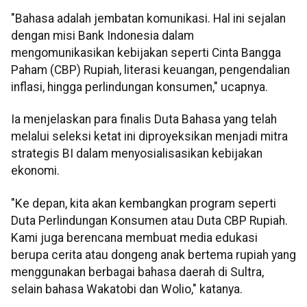
"Bahasa adalah jembatan komunikasi. Hal ini sejalan
dengan misi Bank Indonesia dalam
mengomunikasikan kebijakan seperti Cinta Bangga
Paham (CBP) Rupiah, literasi keuangan, pengendalian
inflasi, hingga perlindungan konsumen," ucapnya.
Ia menjelaskan para finalis Duta Bahasa yang telah
melalui seleksi ketat ini diproyeksikan menjadi mitra
strategis BI dalam menyosialisasikan kebijakan
ekonomi.
"Ke depan, kita akan kembangkan program seperti
Duta Perlindungan Konsumen atau Duta CBP Rupiah.
Kami juga berencana membuat media edukasi
berupa cerita atau dongeng anak bertema rupiah yang
menggunakan berbagai bahasa daerah di Sultra,
selain bahasa Wakatobi dan Wolio," katanya.