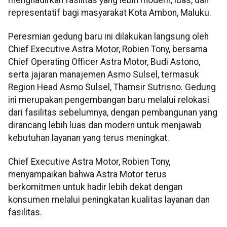
representatif bagi masyarakat Kota Ambon, Maluku.
Peresmian gedung baru ini dilakukan langsung oleh
Chief Executive Astra Motor, Robien Tony, bersama
Chief Operating Officer Astra Motor, Budi Astono,
serta jajaran manajemen Asmo Sulsel, termasuk
Region Head Asmo Sulsel, Thamsir Sutrisno. Gedung
ini merupakan pengembangan baru melalui relokasi
dari fasilitas sebelumnya, dengan pembangunan yang
dirancang lebih luas dan modern untuk menjawab
kebutuhan layanan yang terus meningkat.
Chief Executive Astra Motor, Robien Tony,
menyampaikan bahwa Astra Motor terus
berkomitmen untuk hadir lebih dekat dengan
konsumen melalui peningkatan kualitas layanan dan
fasilitas.