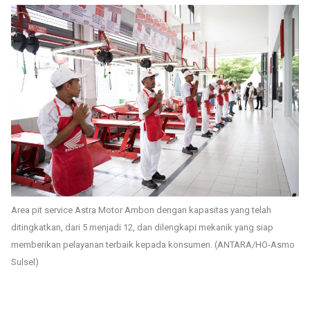
Area pit service Astra Motor Ambon dengan kapasitas yang telah
ditingkatkan, dari 5 menjadi 12, dan dilengkapi mekanik yang siap
memberikan pelayanan terbaik kepada konsumen. (ANTARA/HO-Asmo
Sulsel)