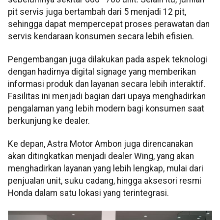
pit servis juga bertambah dari 5 menjadi 12 pit,
sehingga dapat mempercepat proses perawatan dan
servis kendaraan konsumen secara lebih efisien.
Pengembangan juga dilakukan pada aspek teknologi
dengan hadirnya digital signage yang memberikan
informasi produk dan layanan secara lebih interaktif.
Fasilitas ini menjadi bagian dari upaya menghadirkan
pengalaman yang lebih modern bagi konsumen saat
berkunjung ke dealer.
Ke depan, Astra Motor Ambon juga direncanakan
akan ditingkatkan menjadi dealer Wing, yang akan
menghadirkan layanan yang lebih lengkap, mulai dari
penjualan unit, suku cadang, hingga aksesori resmi
Honda dalam satu lokasi yang terintegrasi.