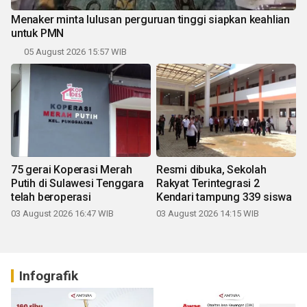
Menaker minta lulusan perguruan tinggi siapkan keahlian
untuk PMN
05 August 2026 15:57 WIB
75 gerai Koperasi Merah
Resmi dibuka, Sekolah
Putih di Sulawesi Tenggara
Rakyat Terintegrasi 2
telah beroperasi
Kendari tampung 339 siswa
03 August 2026 16:47 WIB
03 August 2026 14:15 WIB
Infografik