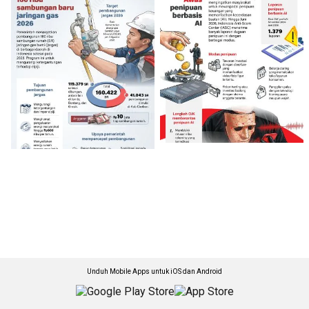
Unduh Mobile Apps untuk iOS dan Android