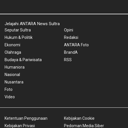
Jelajahi ANTARA News Sultra
Seputar Sultra
Opini
Hukum & Politik
Redaksi
Ekonomi
ANTARA Foto
Olahraga
BrandA
Budaya & Pariwisata
RSS
Humaniora
Nasional
Nusantara
Foto
Video
Ketentuan Penggunaan
Kebijakan Cookie
Kebijakan Privasi
Pedoman Media Siber