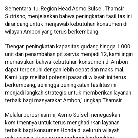
Sementara itu, Region Head Asmo Sulsel, Thamsir
Sutrisno, menjelaskan bahwa peningkatan fasilitas ini
dirancang untuk menjawab kebutuhan konsumen di
wilayah Ambon yang terus berkembang.
“Dengan peningkatan kapasitas gudang hingga 1.000
unit dan penambahan pit servis menjadi 12, kami ingin
memastikan bahwa kebutuhan konsumen di Ambon
dapat terpenuhi dengan lebih cepat dan maksimal.
Kami juga melihat potensi pasar di wilayah ini terus
berkembang, sehingga peningkatan fasilitas ini
menjadi langkah strategis untuk memberikan layanan
terbaik bagi masyarakat Ambon,” ungkap Thamsir.
Melalui peresmian ini, Asmo Sulsel menegaskan
komitmennya untuk terus menghadirkan layanan
terbaik bagi konsumen Honda di seluruh wilayah