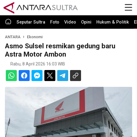
Seputar Sultra
Foto
Video
Opini
Hukum & Politik
E
ANTARA
Ekonomi
Asmo Sulsel resmikan gedung baru
Astra Motor Ambon
Rabu, 8 April 2026 16:03 WIB