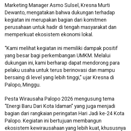
Marketing Manager Asmo Sulsel, Kresna Murti
Dewanto, mengatakan bahwa dukungan terhadap
kegiatan ini merupakan bagian dari komitmen
perusahaan untuk hadir di tengah masyarakat dan
memperkuat ekosistem ekonomi lokal.
“Kami melihat kegiatan ini memiliki dampak positif
yang besar bagi perkembangan UMKM. Melalui
dukungan ini, kami berharap dapat mendorong para
pelaku usaha untuk terus berinovasi dan mampu
bersaing di level yang lebih tinggi,” ujar Kresna di
Palopo, Minggu.
Pesta Wirausaha Palopo 2026 mengusung tema
“Energi Baru Dari Kota Idaman” yang juga menjadi
bagian dari rangkaian peringatan Hari Jadi ke-24 Kota
Palopo. Kegiatan ini bertujuan membangun
ekosistem kewirausahaan yang lebih kuat, khususnya