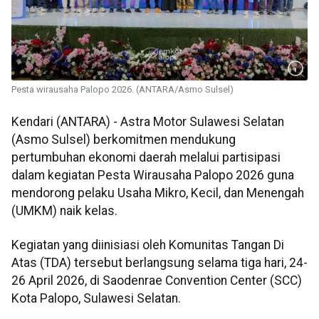
Pesta wirausaha Palopo 2026. (ANTARA/Asmo Sulsel)
Kendari (ANTARA) - Astra Motor Sulawesi Selatan
(Asmo Sulsel) berkomitmen mendukung
pertumbuhan ekonomi daerah melalui partisipasi
dalam kegiatan Pesta Wirausaha Palopo 2026 guna
mendorong pelaku Usaha Mikro, Kecil, dan Menengah
(UMKM) naik kelas.
Kegiatan yang diinisiasi oleh Komunitas Tangan Di
Atas (TDA) tersebut berlangsung selama tiga hari, 24-
26 April 2026, di Saodenrae Convention Center (SCC)
Kota Palopo, Sulawesi Selatan.