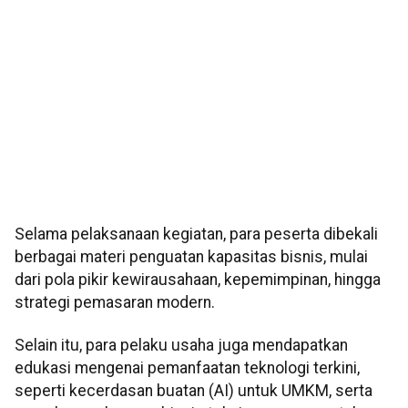
Selama pelaksanaan kegiatan, para peserta dibekali
berbagai materi penguatan kapasitas bisnis, mulai
dari pola pikir kewirausahaan, kepemimpinan, hingga
strategi pemasaran modern.
Selain itu, para pelaku usaha juga mendapatkan
edukasi mengenai pemanfaatan teknologi terkini,
seperti kecerdasan buatan (AI) untuk UMKM, serta