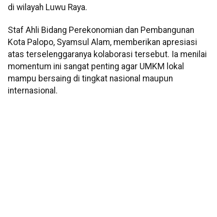
di wilayah Luwu Raya.
Staf Ahli Bidang Perekonomian dan Pembangunan
Kota Palopo, Syamsul Alam, memberikan apresiasi
atas terselenggaranya kolaborasi tersebut. Ia menilai
momentum ini sangat penting agar UMKM lokal
mampu bersaing di tingkat nasional maupun
internasional.