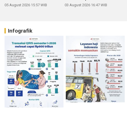
05 August 2026 15:57 WIB
03 August 2026 16:47 WIB
Infografik