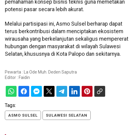
pemahaman konsep bisnis teknis guna memetakan
potensi pasar secara lebih akurat.
Melalui partisipasi ini, Asmo Sulsel berharap dapat
terus berkontribusi dalam menciptakan ekosistem
wirausaha yang berkelanjutan sekaligus mempererat
hubungan dengan masyarakat di wilayah Sulawesi
Selatan, khususnya di Kota Palopo dan sekitarnya.
Pewarta : La Ode Muh. Deden Saputra
Editor :
Faidin
Tags:
ASMO SULSEL
SULAWESI SELATAN