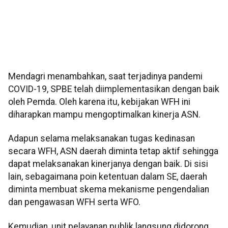
Mendagri menambahkan, saat terjadinya pandemi
COVID-19, SPBE telah diimplementasikan dengan baik
oleh Pemda. Oleh karena itu, kebijakan WFH ini
diharapkan mampu mengoptimalkan kinerja ASN.
Adapun selama melaksanakan tugas kedinasan
secara WFH, ASN daerah diminta tetap aktif sehingga
dapat melaksanakan kinerjanya dengan baik. Di sisi
lain, sebagaimana poin ketentuan dalam SE, daerah
diminta membuat skema mekanisme pengendalian
dan pengawasan WFH serta WFO.
Kemudian, unit pelayanan publik langsung didorong