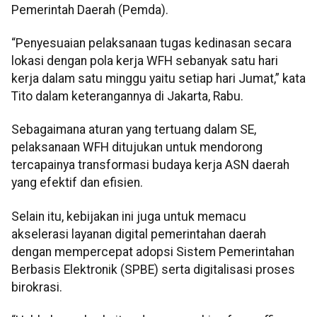
Pemerintah Daerah (Pemda).
“Penyesuaian pelaksanaan tugas kedinasan secara
lokasi dengan pola kerja WFH sebanyak satu hari
kerja dalam satu minggu yaitu setiap hari Jumat,” kata
Tito dalam keterangannya di Jakarta, Rabu.
Sebagaimana aturan yang tertuang dalam SE,
pelaksanaan WFH ditujukan untuk mendorong
tercapainya transformasi budaya kerja ASN daerah
yang efektif dan efisien.
Selain itu, kebijakan ini juga untuk memacu
akselerasi layanan digital pemerintahan daerah
dengan mempercepat adopsi Sistem Pemerintahan
Berbasis Elektronik (SPBE) serta digitalisasi proses
birokrasi.