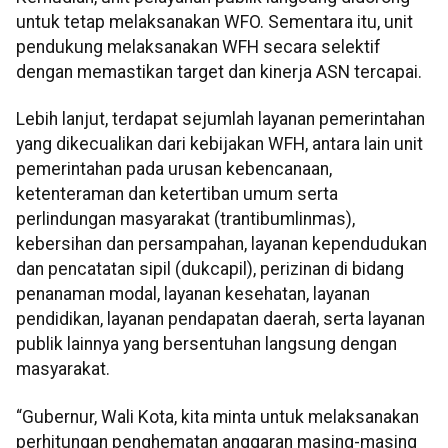
untuk tetap melaksanakan WFO. Sementara itu, unit
pendukung melaksanakan WFH secara selektif
dengan memastikan target dan kinerja ASN tercapai.
Lebih lanjut, terdapat sejumlah layanan pemerintahan
yang dikecualikan dari kebijakan WFH, antara lain unit
pemerintahan pada urusan kebencanaan,
ketenteraman dan ketertiban umum serta
perlindungan masyarakat (trantibumlinmas),
kebersihan dan persampahan, layanan kependudukan
dan pencatatan sipil (dukcapil), perizinan di bidang
penanaman modal, layanan kesehatan, layanan
pendidikan, layanan pendapatan daerah, serta layanan
publik lainnya yang bersentuhan langsung dengan
masyarakat.
“Gubernur, Wali Kota, kita minta untuk melaksanakan
perhitungan penghematan anggaran masing-masing