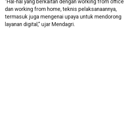
“Hal-hal yang berkaitan dengan working from office
dan working from home, teknis pelaksanaannya,
termasuk juga mengenai upaya untuk mendorong
layanan digital,” ujar Mendagri.