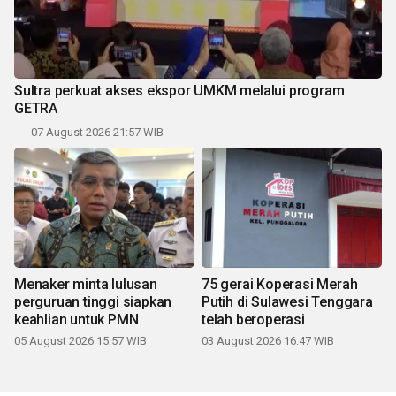
Sultra perkuat akses ekspor UMKM melalui program
GETRA
07 August 2026 21:57 WIB
Menaker minta lulusan
75 gerai Koperasi Merah
perguruan tinggi siapkan
Putih di Sulawesi Tenggara
keahlian untuk PMN
telah beroperasi
05 August 2026 15:57 WIB
03 August 2026 16:47 WIB