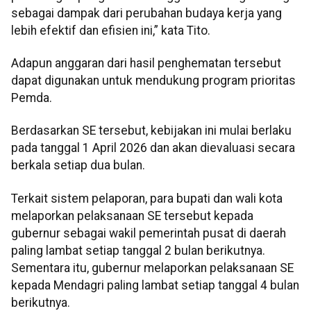
sebagai dampak dari perubahan budaya kerja yang
lebih efektif dan efisien ini,” kata Tito.
Adapun anggaran dari hasil penghematan tersebut
dapat digunakan untuk mendukung program prioritas
Pemda.
Berdasarkan SE tersebut, kebijakan ini mulai berlaku
pada tanggal 1 April 2026 dan akan dievaluasi secara
berkala setiap dua bulan.
Terkait sistem pelaporan, para bupati dan wali kota
melaporkan pelaksanaan SE tersebut kepada
gubernur sebagai wakil pemerintah pusat di daerah
paling lambat setiap tanggal 2 bulan berikutnya.
Sementara itu, gubernur melaporkan pelaksanaan SE
kepada Mendagri paling lambat setiap tanggal 4 bulan
berikutnya.