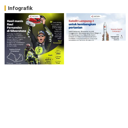
Infografik