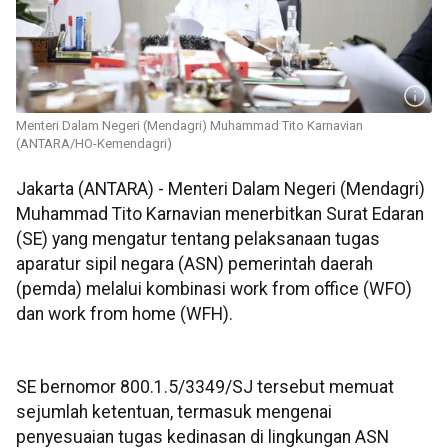
Menteri Dalam Negeri (Mendagri) Muhammad Tito Karnavian
(ANTARA/HO-Kemendagri)
Jakarta (ANTARA) - Menteri Dalam Negeri (Mendagri)
Muhammad Tito Karnavian menerbitkan Surat Edaran
(SE) yang mengatur tentang pelaksanaan tugas
aparatur sipil negara (ASN) pemerintah daerah
(pemda) melalui kombinasi work from office (WFO)
dan work from home (WFH).
SE bernomor 800.1.5/3349/SJ tersebut memuat
sejumlah ketentuan, termasuk mengenai
penyesuaian tugas kedinasan di lingkungan ASN