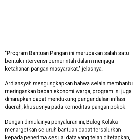
"Program Bantuan Pangan ini merupakan salah satu
bentuk intervensi pemerintah dalam menjaga
ketahanan pangan masyarakat," jelasnya.
Ardiansyah mengungkapkan bahwa selain membantu
meringankan beban ekonomi warga, program ini juga
diharapkan dapat mendukung pengendalian inflasi
daerah, khususnya pada komoditas pangan pokok.
Dengan dimulainya penyaluran ini, Bulog Kolaka
menargetkan seluruh bantuan dapat tersalurkan
kepada penerima sesuai data yang telah ditetapkan,