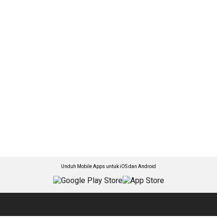
Unduh Mobile Apps untuk iOS dan Android