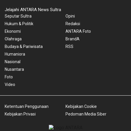
Jelajahi ANTARA News Sultra
Seputar Sultra
Opini
Hukum & Politik
Redaksi
Ekonomi
ANTARA Foto
Olahraga
BrandA
Budaya & Pariwisata
RSS
Humaniora
Nasional
Nusantara
Foto
Video
Ketentuan Penggunaan
Kebijakan Cookie
Kebijakan Privasi
Pedoman Media Siber