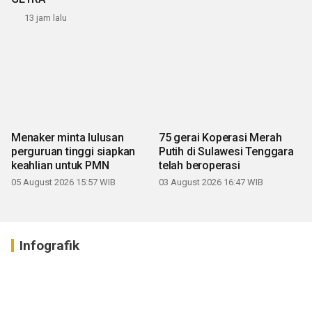
13 jam lalu
75 gerai Koperasi Merah
Menaker minta lulusan
Putih di Sulawesi Tenggara
perguruan tinggi siapkan
telah beroperasi
keahlian untuk PMN
03 August 2026 16:47 WIB
05 August 2026 15:57 WIB
Infografik