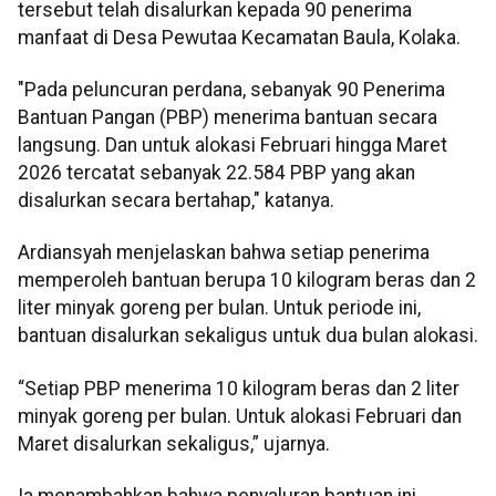
tersebut telah disalurkan kepada 90 penerima
manfaat di Desa Pewutaa Kecamatan Baula, Kolaka.
"Pada peluncuran perdana, sebanyak 90 Penerima
Bantuan Pangan (PBP) menerima bantuan secara
langsung. Dan untuk alokasi Februari hingga Maret
2026 tercatat sebanyak 22.584 PBP yang akan
disalurkan secara bertahap," katanya.
Ardiansyah menjelaskan bahwa setiap penerima
memperoleh bantuan berupa 10 kilogram beras dan 2
liter minyak goreng per bulan. Untuk periode ini,
bantuan disalurkan sekaligus untuk dua bulan alokasi.
“Setiap PBP menerima 10 kilogram beras dan 2 liter
minyak goreng per bulan. Untuk alokasi Februari dan
Maret disalurkan sekaligus,” ujarnya.