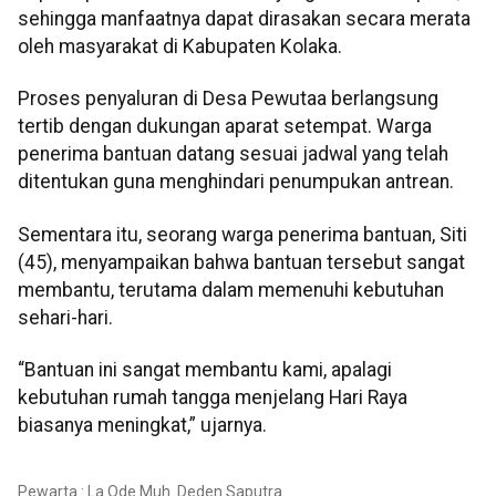
sehingga manfaatnya dapat dirasakan secara merata
oleh masyarakat di Kabupaten Kolaka.
Proses penyaluran di Desa Pewutaa berlangsung
tertib dengan dukungan aparat setempat. Warga
penerima bantuan datang sesuai jadwal yang telah
ditentukan guna menghindari penumpukan antrean.
Sementara itu, seorang warga penerima bantuan, Siti
(45), menyampaikan bahwa bantuan tersebut sangat
membantu, terutama dalam memenuhi kebutuhan
sehari-hari.
“Bantuan ini sangat membantu kami, apalagi
kebutuhan rumah tangga menjelang Hari Raya
biasanya meningkat,” ujarnya.
Pewarta : La Ode Muh. Deden Saputra