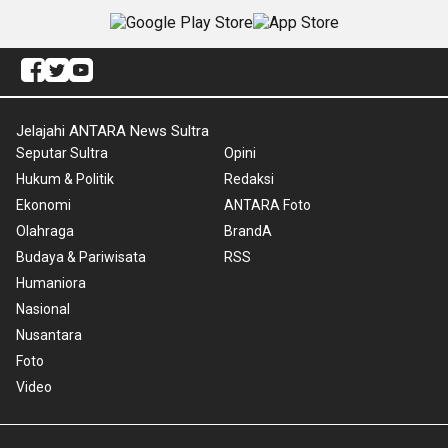
Jelajahi ANTARA News Sultra
Seputar Sultra
Opini
Hukum & Politik
Redaksi
Ekonomi
ANTARA Foto
Olahraga
BrandA
Budaya & Pariwisata
RSS
Humaniora
Nasional
Nusantara
Foto
Video