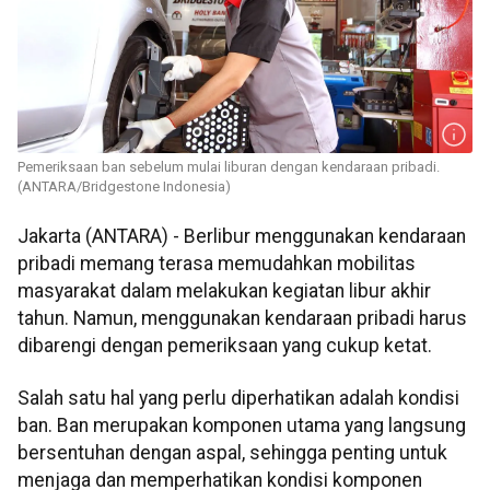
Pemeriksaan ban sebelum mulai liburan dengan kendaraan pribadi.
(ANTARA/Bridgestone Indonesia)
Jakarta (ANTARA) - Berlibur menggunakan kendaraan
pribadi memang terasa memudahkan mobilitas
masyarakat dalam melakukan kegiatan libur akhir
tahun. Namun, menggunakan kendaraan pribadi harus
dibarengi dengan pemeriksaan yang cukup ketat.
Salah satu hal yang perlu diperhatikan adalah kondisi
ban. Ban merupakan komponen utama yang langsung
bersentuhan dengan aspal, sehingga penting untuk
menjaga dan memperhatikan kondisi komponen