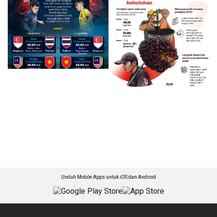
Unduh Mobile Apps untuk iOS dan Android