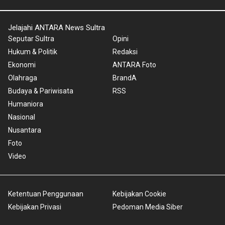
Jelajahi ANTARA News Sultra
Seputar Sultra
Opini
Hukum & Politik
Redaksi
Ekonomi
ANTARA Foto
Olahraga
BrandA
Budaya & Pariwisata
RSS
Humaniora
Nasional
Nusantara
Foto
Video
Ketentuan Penggunaan
Kebijakan Cookie
Kebijakan Privasi
Pedoman Media Siber