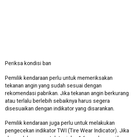
Periksa kondisi ban
Pemilik kendaraan perlu untuk memeriksakan
tekanan angin yang sudah sesuai dengan
rekomendasi pabrikan. Jika tekanan angin berkurang
atau terlalu berlebih sebaiknya harus segera
disesuaikan dengan indikator yang disarankan.
Pemilik kendaraan juga perlu untuk melakukan
pengecekan indikator TWI (Tire Wear Indicator). Jika