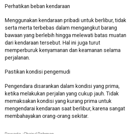
Perhatikan beban kendaraan
Menggunakan kendaraan pribadi untuk berlibur, tidak
serta merta terbebas dalam mengangkut barang
bawaan yang berlebih hingga melewati batas muatan
dari kendaraan tersebut. Hal ini juga turut
memperburuk kenyamanan dan keamanan selama
perjalanan.
Pastikan kondisi pengemudi
Pengendara disarankan dalam kondisi yang prima,
ketika melakukan perjalan yang cukup jauh. Tidak
memaksakan kondisi yang kurang prima untuk
mengendarai kendaraan saat berlibur, karena sangat
membahayakan orang-orang sekitar.