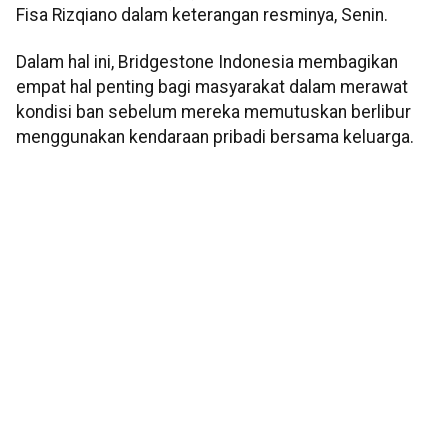
Fisa Rizqiano dalam keterangan resminya, Senin.
Dalam hal ini, Bridgestone Indonesia membagikan
empat hal penting bagi masyarakat dalam merawat
kondisi ban sebelum mereka memutuskan berlibur
menggunakan kendaraan pribadi bersama keluarga.