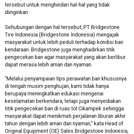
tersebut untuk menghindari hal-hal yang tidak
diinginkan.
Sehubungan dengan hal tersebut, PT Bridgestone
Tire Indonesia (Bridgestone Indonesia) mengajak
masyarakat untuk lebih peduli terhadap kondisi ban
kendaraan. Bridgestone juga menghadirkan titik
pengecekan ban agar masyarakat yang akan berlibur
dapat merasa lebih aman dan nyaman.
“Melalui penyampaian tips perawatan ban khususnya
di tengah musim penghujan, kami tidak hanya
berupaya meningkatkan edukasi mengenai
keselamatan berkendara, tetapi juga menyediakan
titik pengecekan ban di ruas tol Cikampek sehingga
masyarakat dapat menikmati perjalanan liburan akhir
tahun dengan lebih aman dan nyaman,” kata Head of
Original Equipment (OE) Sales Bridgestone Indonesia,