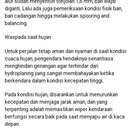
alur sudah menyentuh tonjolan 1,6 mm, ban wajib
diganti. Lalu ada juga pemeriksaan kondisi fisik ban,
ban cadangan hingga melakukan spooring and
balancing.
Waspada saat hujan
Untuk perjalan tetap aman dan nyaman di saat kondisi
cuaca hujan, pengendara hendaknya senantiasa
menghindari genangan agar terhindar dari
hydroplaning yang sangat membahayakan ketika
berkendara dalam kondisi kecepatan tinggi.
Pada kondisi hujan, disarankan untuk menurunkan
kecepatan dan menjaga jarak aman, dan yang
terpenting adalah memastikan wiper kendaraan
berfungsi secara baik pada saat menyapu air di kaca
depan.