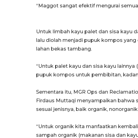
“Maggot sangat efektif mengurai semua 
Untuk limbah kayu palet dan sisa kayu 
lalu diolah menjadi pupuk kompos yang
lahan bekas tambang.
“Untuk palet kayu dan sisa kayu lainnya 
pupuk kompos untuk pembibitan, kadang
Sementara itu, MGR Ops dan Reclamatio
Firdaus Muttaqi menyampaikan bahwa se
sesuai jenisnya, baik organik, nonorgani
“Untuk organik kita manfaatkan kembali. 
sampah organik (makanan sisa dan kayu 