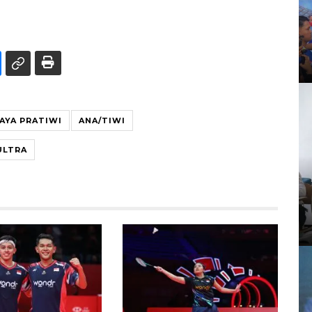
AYA PRATIWI
ANA/TIWI
ULTRA