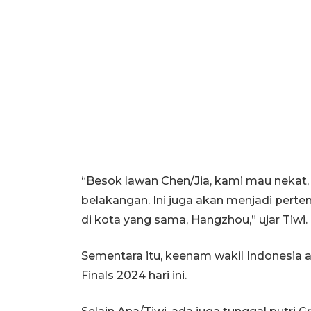
“Besok lawan Chen/Jia, kami mau nekat, 
belakangan. Ini juga akan menjadi pertem
di kota yang sama, Hangzhou,” ujar Tiwi.
Sementara itu, keenam wakil Indonesia a
Finals 2024 hari ini.