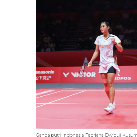
Ganda putri Indonesia Febriana Dwipuji Kusuma