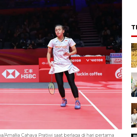
T
/Amallia Cahaya Pratiwi saat berlaga di hari pertama