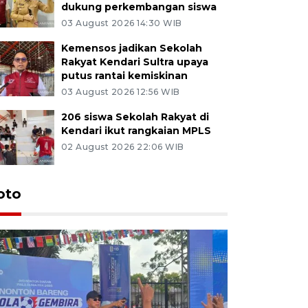
dukung perkembangan siswa
03 August 2026 14:30 WIB
Kemensos jadikan Sekolah
Rakyat Kendari Sultra upaya
putus rantai kemiskinan
03 August 2026 12:56 WIB
206 siswa Sekolah Rakyat di
Kendari ikut rangkaian MPLS
02 August 2026 22:06 WIB
oto