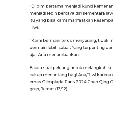
“Di gim pertama menjadi kunci kemenan
menjadi lebih percaya diri sementara l
itu yang bisa kami manfaatkan kesempa
Tiwi.
“Kami bermain terus menyerang, tidak 
bermain lebih sabar. Yang terpenting dar
ujar Ana menambahkan.
Bicara soal peluang untuk melangkah ke
cukup menantang bagi Ana/Tiwi karena 
emas Olimpiade Paris 2024 Chen Qing Ch
grup, Jumat (13/12).