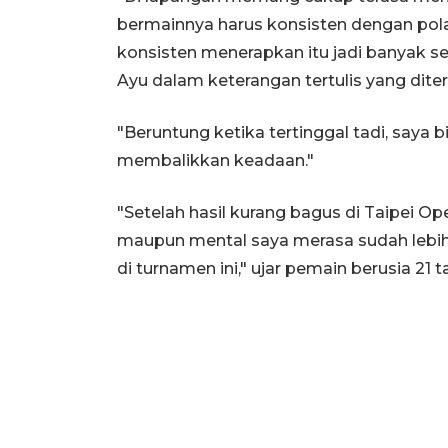
bermainnya harus konsisten dengan pola 
konsisten menerapkan itu jadi banyak 
Ayu dalam keterangan tertulis yang diter
"Beruntung ketika tertinggal tadi, saya
membalikkan keadaan."
"Setelah hasil kurang bagus di Taipei Ope
maupun mental saya merasa sudah lebih
di turnamen ini," ujar pemain berusia 21 t