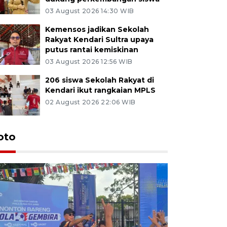
03 August 2026 14:30 WIB
Kemensos jadikan Sekolah
Rakyat Kendari Sultra upaya
putus rantai kemiskinan
03 August 2026 12:56 WIB
206 siswa Sekolah Rakyat di
Kendari ikut rangkaian MPLS
02 August 2026 22:06 WIB
oto