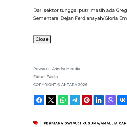
Dari sektor tunggal putri masih ada Gre
Sementara, Dejan Ferdiansyah/Gloria Em
Close
Pewarta :
Arindra Meodia
Editor:
Faidin
COPYRIGHT ©
ANTARA
2026
FEBRIANA DWIPUJI KUSUMA/AMALLIA CAH