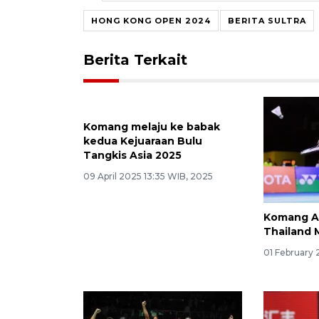
HONG KONG OPEN 2024
BERITA SULTRA
Berita Terkait
Komang melaju ke babak
kedua Kejuaraan Bulu
Tangkis Asia 2025
09 April 2025 13:35 WIB, 2025
Komang Ay
Thailand 
01 February 