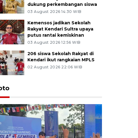
dukung perkembangan siswa
03 August 2026 14:30 WIB
Kemensos jadikan Sekolah
Rakyat Kendari Sultra upaya
putus rantai kemiskinan
03 August 2026 12:56 WIB
206 siswa Sekolah Rakyat di
Kendari ikut rangkaian MPLS
02 August 2026 22:06 WIB
oto