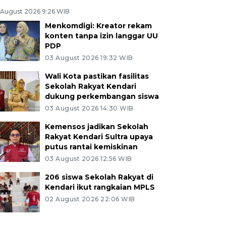
 August 2026 9:26 WIB
Menkomdigi: Kreator rekam
konten tanpa izin langgar UU
PDP
03 August 2026 19:32 WIB
Wali Kota pastikan fasilitas
Sekolah Rakyat Kendari
dukung perkembangan siswa
03 August 2026 14:30 WIB
Kemensos jadikan Sekolah
Rakyat Kendari Sultra upaya
putus rantai kemiskinan
03 August 2026 12:56 WIB
206 siswa Sekolah Rakyat di
Kendari ikut rangkaian MPLS
02 August 2026 22:06 WIB