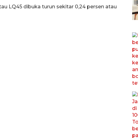
au LQ45 dibuka turun sekitar 0,24 persen atau