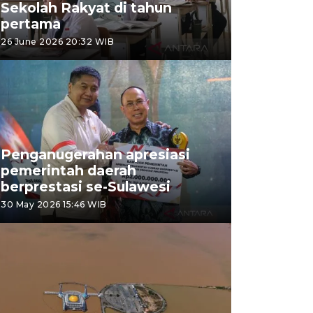
Sekolah Rakyat di tahun
pertama
26 June 2026 20:32 WIB
Penganugerahan apresiasi
pemerintah daerah
berprestasi se-Sulawesi
30 May 2026 15:46 WIB