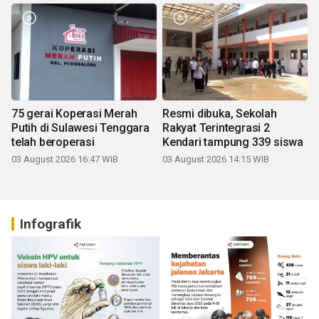
75 gerai Koperasi Merah
Resmi dibuka, Sekolah
Putih di Sulawesi Tenggara
Rakyat Terintegrasi 2
telah beroperasi
Kendari tampung 339 siswa
03 August 2026 16:47 WIB
03 August 2026 14:15 WIB
Infografik