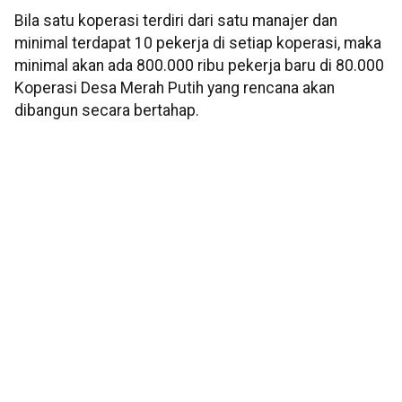
Bila satu koperasi terdiri dari satu manajer dan
minimal terdapat 10 pekerja di setiap koperasi, maka
minimal akan ada 800.000 ribu pekerja baru di 80.000
Koperasi Desa Merah Putih yang rencana akan
dibangun secara bertahap.