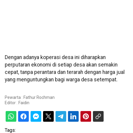
Dengan adanya koperasi desa ini diharapkan
perputaran ekonomi di setiap desa akan semakin
cepat, tanpa perantara dan terarah dengan harga jual
yang menguntungkan bagi warga desa setempat.
Pewarta : Fathur Rochman
Editor :
Faidin
Tags: