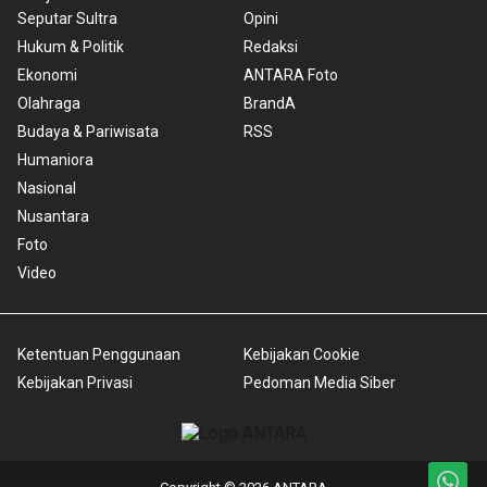
Seputar Sultra
Opini
Hukum & Politik
Redaksi
Ekonomi
ANTARA Foto
Olahraga
BrandA
Budaya & Pariwisata
RSS
Humaniora
Nasional
Nusantara
Foto
Video
Ketentuan Penggunaan
Kebijakan Cookie
Kebijakan Privasi
Pedoman Media Siber