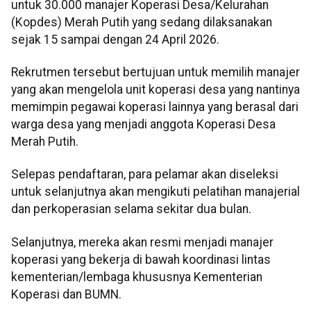
untuk 30.000 manajer Koperasi Desa/Kelurahan
(Kopdes) Merah Putih yang sedang dilaksanakan
sejak 15 sampai dengan 24 April 2026.
Rekrutmen tersebut bertujuan untuk memilih manajer
yang akan mengelola unit koperasi desa yang nantinya
memimpin pegawai koperasi lainnya yang berasal dari
warga desa yang menjadi anggota Koperasi Desa
Merah Putih.
Selepas pendaftaran, para pelamar akan diseleksi
untuk selanjutnya akan mengikuti pelatihan manajerial
dan perkoperasian selama sekitar dua bulan.
Selanjutnya, mereka akan resmi menjadi manajer
koperasi yang bekerja di bawah koordinasi lintas
kementerian/lembaga khususnya Kementerian
Koperasi dan BUMN.