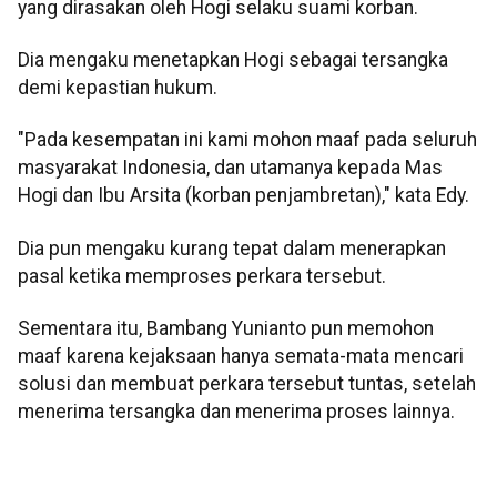
yang dirasakan oleh Hogi selaku suami korban.
Dia mengaku menetapkan Hogi sebagai tersangka
demi kepastian hukum.
"Pada kesempatan ini kami mohon maaf pada seluruh
masyarakat Indonesia, dan utamanya kepada Mas
Hogi dan Ibu Arsita (korban penjambretan)," kata Edy.
Dia pun mengaku kurang tepat dalam menerapkan
pasal ketika memproses perkara tersebut.
Sementara itu, Bambang Yunianto pun memohon
maaf karena kejaksaan hanya semata-mata mencari
solusi dan membuat perkara tersebut tuntas, setelah
menerima tersangka dan menerima proses lainnya.