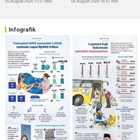
05 August 2026 15:57 WIB
03 August 2026 16:47 WIB
Infografik