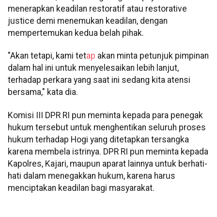
menerapkan keadilan restoratif atau restorative
justice demi menemukan keadilan, dengan
mempertemukan kedua belah pihak.
"Akan tetapi, kami tet
ap
akan minta petunjuk pimpinan
dalam hal ini untuk menyelesaikan lebih lanjut,
terhadap perkara yang saat ini sedang kita atensi
bersama," kata dia.
Komisi III DPR RI pun meminta kepada para penegak
hukum tersebut untuk menghentikan seluruh proses
hukum terhadap Hogi yang ditetapkan tersangka
karena membela istrinya. DPR RI pun meminta kepada
Kapolres, Kajari, maupun aparat lainnya untuk berhati-
hati dalam menegakkan hukum, karena harus
menciptakan keadilan bagi masyarakat.