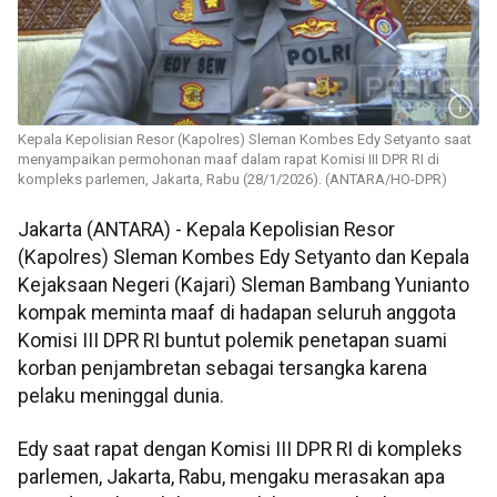
Kepala Kepolisian Resor (Kapolres) Sleman Kombes Edy Setyanto saat
menyampaikan permohonan maaf dalam rapat Komisi III DPR RI di
kompleks parlemen, Jakarta, Rabu (28/1/2026). (ANTARA/HO-DPR)
Jakarta (ANTARA) - Kepala Kepolisian Resor
(Kapolres) Sleman Kombes Edy Setyanto dan Kepala
Kejaksaan Negeri (Kajari) Sleman Bambang Yunianto
kompak meminta maaf di hadapan seluruh anggota
Komisi III DPR RI buntut polemik penetapan suami
korban penjambretan sebagai tersangka karena
pelaku meninggal dunia.
Edy saat rapat dengan Komisi III DPR RI di kompleks
parlemen, Jakarta, Rabu, mengaku merasakan apa