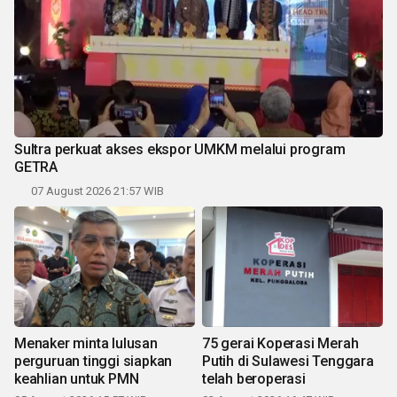
Sultra perkuat akses ekspor UMKM melalui program
GETRA
07 August 2026 21:57 WIB
Menaker minta lulusan
75 gerai Koperasi Merah
perguruan tinggi siapkan
Putih di Sulawesi Tenggara
keahlian untuk PMN
telah beroperasi