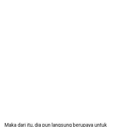
Maka dari itu, dia pun langsung berupaya untuk