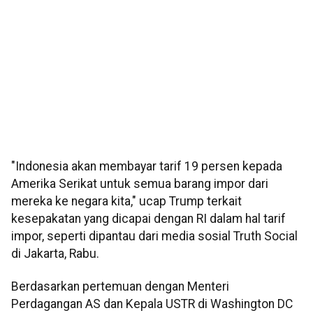
"Indonesia akan membayar tarif 19 persen kepada
Amerika Serikat untuk semua barang impor dari
mereka ke negara kita," ucap Trump terkait
kesepakatan yang dicapai dengan RI dalam hal tarif
impor, seperti dipantau dari media sosial Truth Social
di Jakarta, Rabu.
Berdasarkan pertemuan dengan Menteri
Perdagangan AS dan Kepala USTR di Washington DC