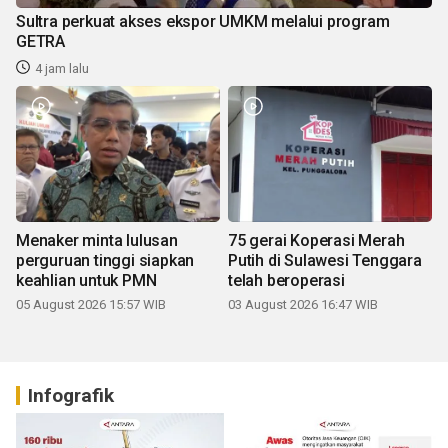
Sultra perkuat akses ekspor UMKM melalui program
GETRA
4 jam lalu
Menaker minta lulusan
75 gerai Koperasi Merah
perguruan tinggi siapkan
Putih di Sulawesi Tenggara
keahlian untuk PMN
telah beroperasi
05 August 2026 15:57 WIB
03 August 2026 16:47 WIB
Infografik