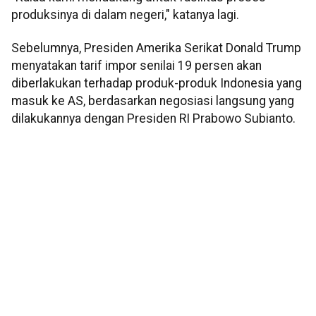
produksinya di dalam negeri," katanya lagi.
Sebelumnya, Presiden Amerika Serikat Donald Trump
menyatakan tarif impor senilai 19 persen akan
diberlakukan terhadap produk-produk Indonesia yang
masuk ke AS, berdasarkan negosiasi langsung yang
dilakukannya dengan Presiden RI Prabowo Subianto.