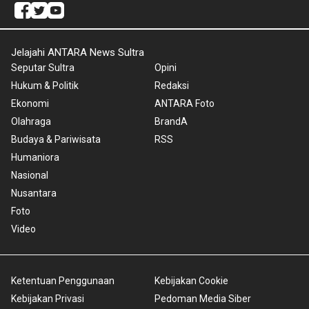
Jelajahi ANTARA News Sultra
Seputar Sultra
Opini
Hukum & Politik
Redaksi
Ekonomi
ANTARA Foto
Olahraga
BrandA
Budaya & Pariwisata
RSS
Humaniora
Nasional
Nusantara
Foto
Video
Ketentuan Penggunaan
Kebijakan Cookie
Kebijakan Privasi
Pedoman Media Siber