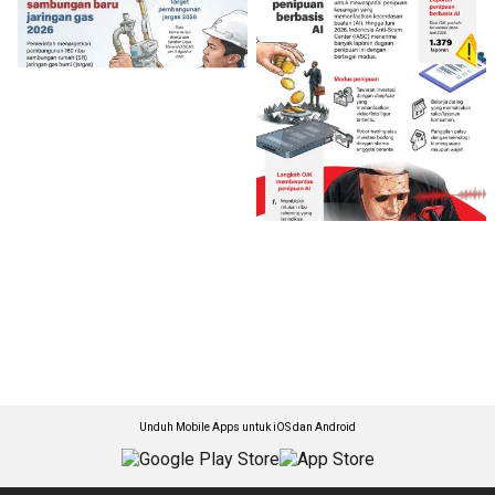
Unduh Mobile Apps untuk iOS dan Android