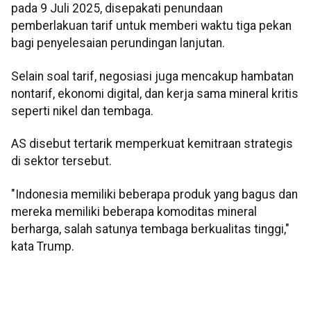
pada 9 Juli 2025, disepakati penundaan
pemberlakuan tarif untuk memberi waktu tiga pekan
bagi penyelesaian perundingan lanjutan.
Selain soal tarif, negosiasi juga mencakup hambatan
nontarif, ekonomi digital, dan kerja sama mineral kritis
seperti nikel dan tembaga.
AS disebut tertarik memperkuat kemitraan strategis
di sektor tersebut.
"Indonesia memiliki beberapa produk yang bagus dan
mereka memiliki beberapa komoditas mineral
berharga, salah satunya tembaga berkualitas tinggi,"
kata Trump.