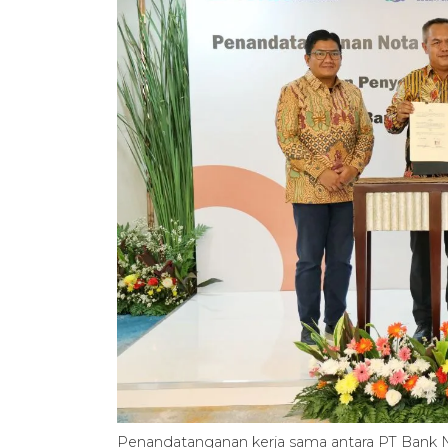
Penandatanganan kerja sama antara PT Bank N