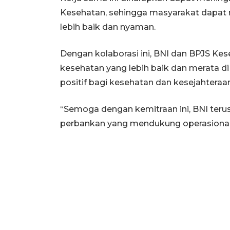
Kesehatan, sehingga masyarakat dapat 
lebih baik dan nyaman.
Dengan kolaborasi ini, BNI dan BPJS Ke
kesehatan yang lebih baik dan merata d
positif bagi kesehatan dan kesejahteraa
“Semoga dengan kemitraan ini, BNI teru
perbankan yang mendukung operasional 