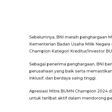
Sebelumnya, BNI meraih penghargaan M
Kementerian Badan Usaha Milik Negara (
Champion Kategori Kreditur/Investor B
Sebagai penerima penghargaan, BNI ber
perusahaan yang baik serta memastikan
inklusif, dan berdaya saing tinggi.
Apresiasi Mitra BUMN Champion 2024 di
untuk terlibat aktif dalam mendorong p