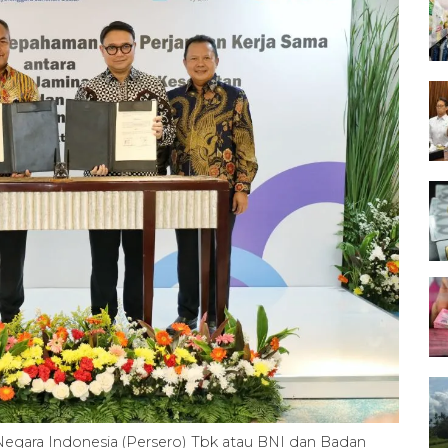
egara Indonesia (Persero) Tbk atau BNI dan Badan