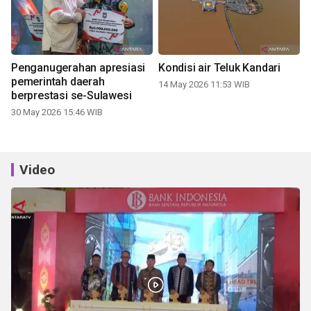
Penganugerahan apresiasi
Kondisi air Teluk Kandari
pemerintah daerah
14 May 2026 11:53 WIB
berprestasi se-Sulawesi
30 May 2026 15:46 WIB
Video