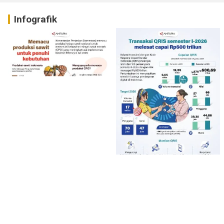
Infografik