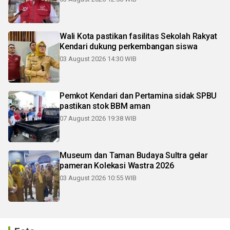
Wali Kota pastikan fasilitas Sekolah Rakyat
Kendari dukung perkembangan siswa
03 August 2026 14:30 WIB
Pemkot Kendari dan Pertamina sidak SPBU
pastikan stok BBM aman
07 August 2026 19:38 WIB
Museum dan Taman Budaya Sultra gelar
pameran Kolekasi Wastra 2026
03 August 2026 10:55 WIB