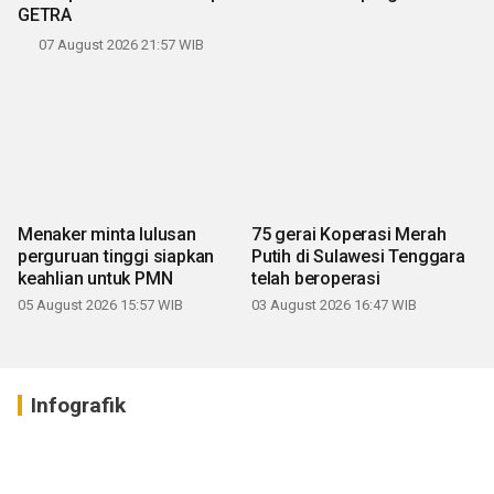
GETRA
07 August 2026 21:57 WIB
Menaker minta lulusan
75 gerai Koperasi Merah
perguruan tinggi siapkan
Putih di Sulawesi Tenggara
keahlian untuk PMN
telah beroperasi
05 August 2026 15:57 WIB
03 August 2026 16:47 WIB
Infografik