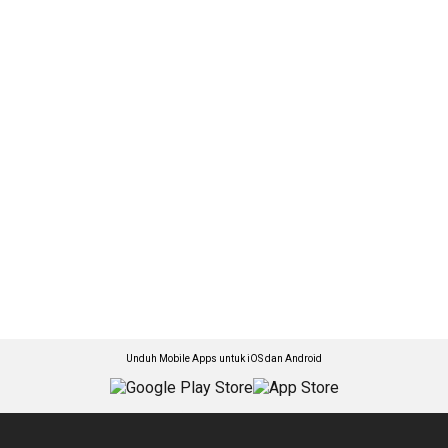
Unduh Mobile Apps untuk iOS dan Android