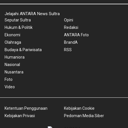
Jelajahi ANTARA News Sultra
Seputar Sultra
Opini
Hukum & Politik
Redaksi
Ekonomi
ANTARA Foto
Olahraga
BrandA
Budaya & Pariwisata
RSS
Humaniora
Nasional
Nusantara
Foto
Video
Ketentuan Penggunaan
Kebijakan Cookie
Kebijakan Privasi
Pedoman Media Siber