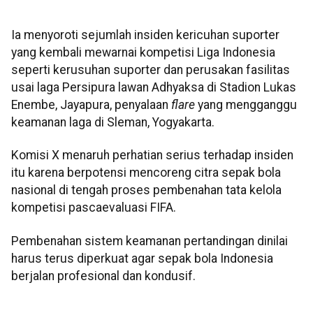
Ia menyoroti sejumlah insiden kericuhan suporter
yang kembali mewarnai kompetisi Liga Indonesia
seperti kerusuhan suporter dan perusakan fasilitas
usai laga Persipura lawan Adhyaksa di Stadion Lukas
Enembe, Jayapura, penyalaan
flare
yang mengganggu
keamanan laga di Sleman, Yogyakarta.
Komisi X menaruh perhatian serius terhadap insiden
itu karena berpotensi mencoreng citra sepak bola
nasional di tengah proses pembenahan tata kelola
kompetisi pascaevaluasi FIFA.
Pembenahan sistem keamanan pertandingan dinilai
harus terus diperkuat agar sepak bola Indonesia
berjalan profesional dan kondusif.