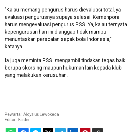
"Kalau memang pengurus harus dievaluasi total, ya
evaluasi pengurusnya supaya selesai. Kemenpora
harus mengevaluasi pengurus PSSI Ya, kalau ternyata
kepengurusan hari ini dianggap tidak mampu
menuntaskan persoalan sepak bola Indonesia,"
katanya.
Ia juga meminta PSSI mengambil tindakan tegas baik
berupa skorsing maupun hukuman lain kepada klub
yang melakukan kerusuhan.
Pewarta : Aloysius Lewokeda
Editor :
Faidin