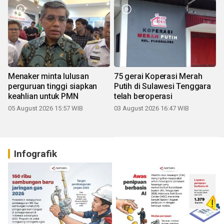
Menaker minta lulusan
75 gerai Koperasi Merah
perguruan tinggi siapkan
Putih di Sulawesi Tenggara
keahlian untuk PMN
telah beroperasi
05 August 2026 15:57 WIB
03 August 2026 16:47 WIB
Infografik