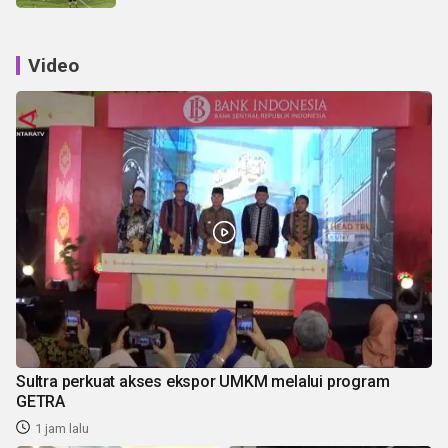
Video
Sultra perkuat akses ekspor UMKM melalui program
GETRA
1 jam lalu