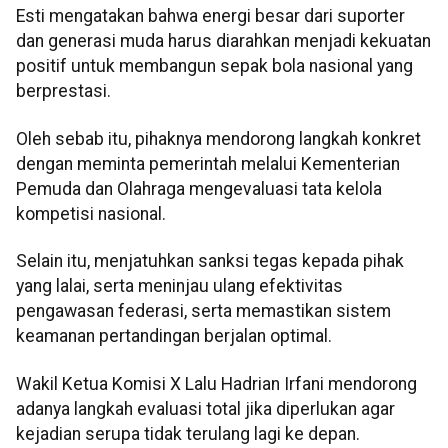
Esti mengatakan bahwa energi besar dari suporter
dan generasi muda harus diarahkan menjadi kekuatan
positif untuk membangun sepak bola nasional yang
berprestasi.
Oleh sebab itu, pihaknya mendorong langkah konkret
dengan meminta pemerintah melalui Kementerian
Pemuda dan Olahraga mengevaluasi tata kelola
kompetisi nasional.
Selain itu, menjatuhkan sanksi tegas kepada pihak
yang lalai, serta meninjau ulang efektivitas
pengawasan federasi, serta memastikan sistem
keamanan pertandingan berjalan optimal.
Wakil Ketua Komisi X Lalu Hadrian Irfani mendorong
adanya langkah evaluasi total jika diperlukan agar
kejadian serupa tidak terulang lagi ke depan.