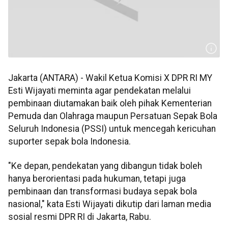
Jakarta (ANTARA) - Wakil Ketua Komisi X DPR RI MY
Esti Wijayati meminta agar pendekatan melalui
pembinaan diutamakan baik oleh pihak Kementerian
Pemuda dan Olahraga maupun Persatuan Sepak Bola
Seluruh Indonesia (PSSI) untuk mencegah kericuhan
suporter sepak bola Indonesia.
"Ke depan, pendekatan yang dibangun tidak boleh
hanya berorientasi pada hukuman, tetapi juga
pembinaan dan transformasi budaya sepak bola
nasional," kata Esti Wijayati dikutip dari laman media
sosial resmi DPR RI di Jakarta, Rabu.