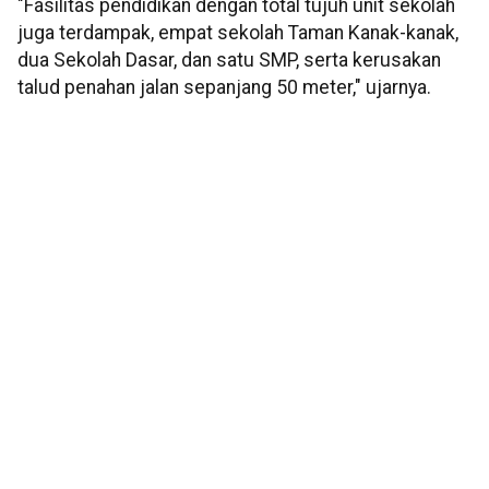
"Fasilitas pendidikan dengan total tujuh unit sekolah
juga terdampak, empat sekolah Taman Kanak-kanak,
dua Sekolah Dasar, dan satu SMP, serta kerusakan
talud penahan jalan sepanjang 50 meter," ujarnya.