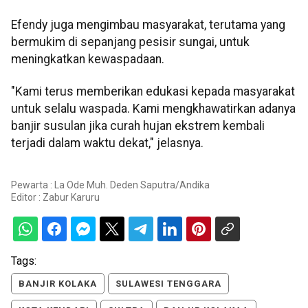
Efendy juga mengimbau masyarakat, terutama yang
bermukim di sepanjang pesisir sungai, untuk
meningkatkan kewaspadaan.
"Kami terus memberikan edukasi kepada masyarakat
untuk selalu waspada. Kami mengkhawatirkan adanya
banjir susulan jika curah hujan ekstrem kembali
terjadi dalam waktu dekat," jelasnya.
Pewarta : La Ode Muh. Deden Saputra/Andika
Editor :
Zabur Karuru
Tags:
BANJIR KOLAKA
SULAWESI TENGGARA