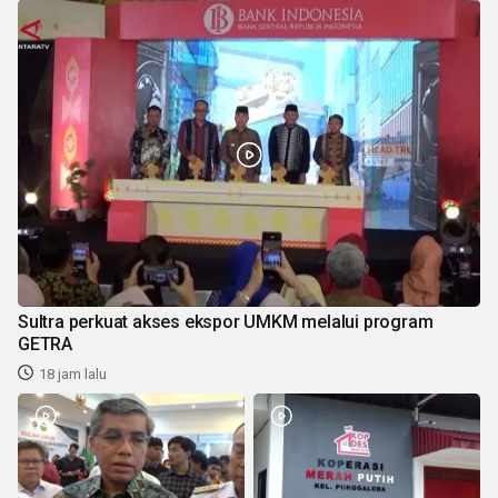
Sultra perkuat akses ekspor UMKM melalui program
GETRA
18 jam lalu