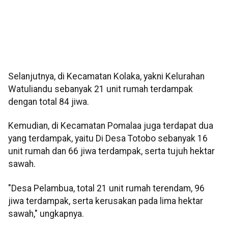
Selanjutnya, di Kecamatan Kolaka, yakni Kelurahan
Watuliandu sebanyak 21 unit rumah terdampak
dengan total 84 jiwa.
Kemudian, di Kecamatan Pomalaa juga terdapat dua
yang terdampak, yaitu Di Desa Totobo sebanyak 16
unit rumah dan 66 jiwa terdampak, serta tujuh hektar
sawah.
"Desa Pelambua, total 21 unit rumah terendam, 96
jiwa terdampak, serta kerusakan pada lima hektar
sawah," ungkapnya.