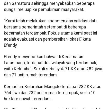
dan Samaturu sehingga menyebabkan beberapa
sungai meluap ke pemukiman masyarakat.
"Kami telah melakukan asesmen dan validasi data
bersama pemerintah setempat di beberapa
kecamatan terdampak. Fokus utama kami saat ini
adalah evakuasi dan pembersihan lokasi," kata
Efendy.
Efendy menyebutkan bahwa di Kecamatan
Latambaga, terdapat dua wilayah yang terdampak,
yaitu Kelurahan Sakuli sebanyak 71 KK atau 282 jiwa
dan 71 unit rumah terendam.
Kemudian, Kelurahan Mangolo terdapat 232 KK atau
764 jiwa dan 232 unit rumah terdampak, serta 10
hektare sawah terendam.