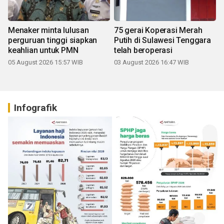
Menaker minta lulusan
75 gerai Koperasi Merah
perguruan tinggi siapkan
Putih di Sulawesi Tenggara
keahlian untuk PMN
telah beroperasi
05 August 2026 15:57 WIB
03 August 2026 16:47 WIB
Infografik