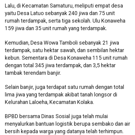
Lalu, di Kecamatan Samaturu, meliputi empat desa
yaitu Desa Latuo sebanyak 240 jiwa dan 75 unit
rumah terdampak, serta tiga sekolah. Ulu Konaweha
159 jiwa dan 35 unit rumah yang terdampak.
Kemudian, Desa Wowa Tamboli sebanyak 21 jiwa
terdampak, satu hektar sawah, dan sembilan hektar
kebun. Sementara di Desa Konaweha 115 unit rumah
dengan total 345 jiwa terdampak, dan 3,5 hektar
tambak terendam banjir.
Selain banjir, juga terdapat satu rumah dengan total
lima jiwa yang terdampak akibat tanah longsor di
Kelurahan Laloeha, Kecamatan Kolaka.
BPBD bersama Dinas Sosial juga telah mulai
menyalurkan bantuan logistik berupa sembako dan air
bersih kepada warga yang datanya telah terhimpun.