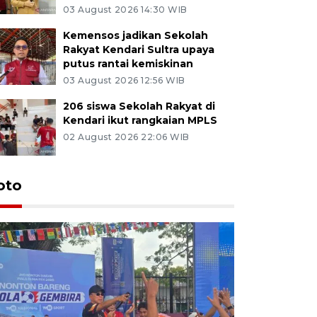
03 August 2026 14:30 WIB
Kemensos jadikan Sekolah
Rakyat Kendari Sultra upaya
putus rantai kemiskinan
03 August 2026 12:56 WIB
206 siswa Sekolah Rakyat di
Kendari ikut rangkaian MPLS
02 August 2026 22:06 WIB
oto