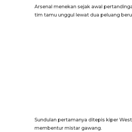
Arsenal menekan sejak awal pertanding
tim tamu unggul lewat dua peluang beru
Sundulan pertamanya ditepis kiper We
membentur mistar gawang.