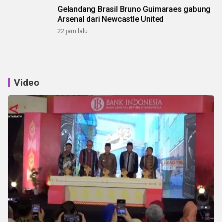
Gelandang Brasil Bruno Guimaraes gabung
Arsenal dari Newcastle United
22 jam lalu
Video