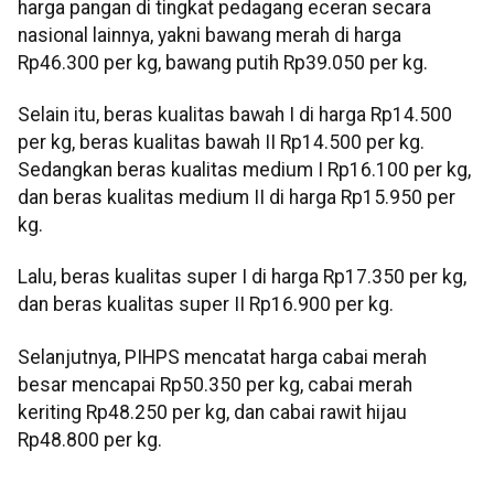
harga pangan di tingkat pedagang eceran secara
nasional lainnya, yakni bawang merah di harga
Rp46.300 per kg, bawang putih Rp39.050 per kg.
Selain itu, beras kualitas bawah I di harga Rp14.500
per kg, beras kualitas bawah II Rp14.500 per kg.
Sedangkan beras kualitas medium I Rp16.100 per kg,
dan beras kualitas medium II di harga Rp15.950 per
kg.
Lalu, beras kualitas super I di harga Rp17.350 per kg,
dan beras kualitas super II Rp16.900 per kg.
Selanjutnya, PIHPS mencatat harga cabai merah
besar mencapai Rp50.350 per kg, cabai merah
keriting Rp48.250 per kg, dan cabai rawit hijau
Rp48.800 per kg.