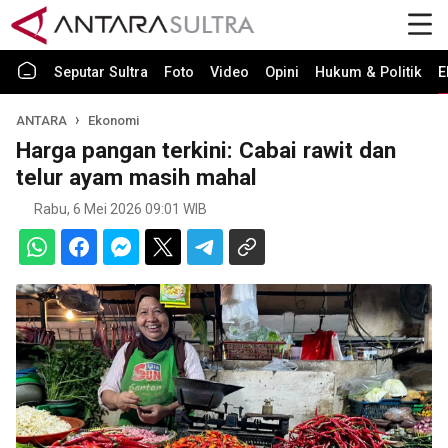
Seputar Sultra
Foto
Video
Opini
Hukum & Politik
E
ANTARA
Ekonomi
Harga pangan terkini: Cabai rawit dan
telur ayam masih mahal
Rabu, 6 Mei 2026 09:01 WIB