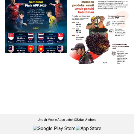
Unduh Mobile Apps untuk iOS dan Android