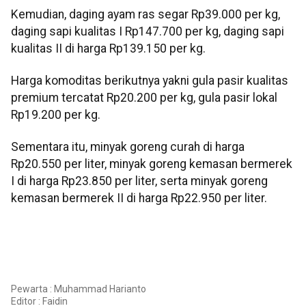
Kemudian, daging ayam ras segar Rp39.000 per kg,
daging sapi kualitas I Rp147.700 per kg, daging sapi
kualitas II di harga Rp139.150 per kg.
Harga komoditas berikutnya yakni gula pasir kualitas
premium tercatat Rp20.200 per kg, gula pasir lokal
Rp19.200 per kg.
Sementara itu, minyak goreng curah di harga
Rp20.550 per liter, minyak goreng kemasan bermerek
I di harga Rp23.850 per liter, serta minyak goreng
kemasan bermerek II di harga Rp22.950 per liter.
Pewarta : Muhammad Harianto
Editor :
Faidin