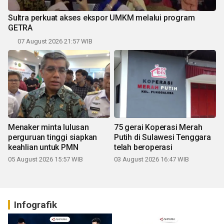
Sultra perkuat akses ekspor UMKM melalui program
GETRA
07 August 2026 21:57 WIB
Menaker minta lulusan
75 gerai Koperasi Merah
perguruan tinggi siapkan
Putih di Sulawesi Tenggara
keahlian untuk PMN
telah beroperasi
05 August 2026 15:57 WIB
03 August 2026 16:47 WIB
Infografik