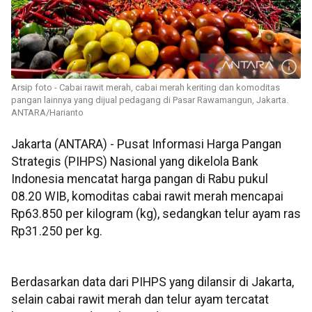
Arsip foto - Cabai rawit merah, cabai merah keriting dan komoditas
pangan lainnya yang dijual pedagang di Pasar Rawamangun, Jakarta.
ANTARA/Harianto
Jakarta (ANTARA) - Pusat Informasi Harga Pangan
Strategis (PIHPS) Nasional yang dikelola Bank
Indonesia mencatat harga pangan di Rabu pukul
08.20 WIB, komoditas cabai rawit merah mencapai
Rp63.850 per kilogram (kg), sedangkan telur ayam ras
Rp31.250 per kg.
Berdasarkan data dari PIHPS yang dilansir di Jakarta,
selain cabai rawit merah dan telur ayam tercatat