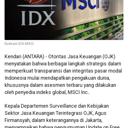
Ilustrasi IDX-MSCI
Kendari (ANTARA) - Otoritas Jasa Keuangan (OJK)
menyatakan bahwa berbagai langkah strategis dalam
memperkuat transparansi dan integritas pasar modal
Indonesia mulai mendapatkan pengakuan dunia,
khususnya dalam asesmen terbaru yang dilakukan
oleh penyedia indeks global, MSCI Inc..
Kepala Departemen Surveillance dan Kebijakan
Sektor Jasa Keuangan Terintegrasi OJK, Agus
Firmansyah, dalam keterangannya di Jakarta,
menyampaikan bahwa pengumuman Update on Free