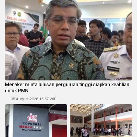
Menaker minta lulusan perguruan tinggi siapkan keahlian
untuk PMN
05 August 2026 15:57 WIB