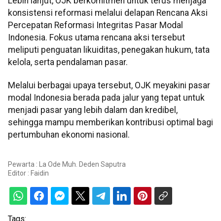
Lebih lanjut, OJK berkomitmen untuk terus menjaga
konsistensi reformasi melalui delapan Rencana Aksi
Percepatan Reformasi Integritas Pasar Modal
Indonesia. Fokus utama rencana aksi tersebut
meliputi penguatan likuiditas, penegakan hukum, tata
kelola, serta pendalaman pasar.
Melalui berbagai upaya tersebut, OJK meyakini pasar
modal Indonesia berada pada jalur yang tepat untuk
menjadi pasar yang lebih dalam dan kredibel,
sehingga mampu memberikan kontribusi optimal bagi
pertumbuhan ekonomi nasional.
Pewarta : La Ode Muh. Deden Saputra
Editor :
Faidin
Tags: