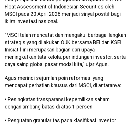
Float Assessment of Indonesian Securities oleh
MSCI pada 20 April 2026 menjadi sinyal positif bagi
iklim investasi nasional.
"MSCI telah mencatat dan mengakui berbagai langkah
strategis yang dilakukan OJK bersama BEI dan KSEI.
Inisiatif ini merupakan bagian dari upaya
meningkatkan tata kelola, perlindungan investor, serta
daya saing global pasar modal kita," ujar Agus.
Agus merinci sejumlah poin reformasi yang
mendapat perhatian khusus dari MSCI, di antaranya:
• Peningkatan transparansi kepemilikan saham
dengan ambang batas di atas 1 persen.
• Penguatan granularitas pada klasifikasi investor.