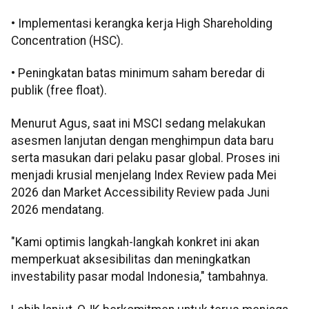
• Implementasi kerangka kerja High Shareholding
Concentration (HSC).
• Peningkatan batas minimum saham beredar di
publik (free float).
Menurut Agus, saat ini MSCI sedang melakukan
asesmen lanjutan dengan menghimpun data baru
serta masukan dari pelaku pasar global. Proses ini
menjadi krusial menjelang Index Review pada Mei
2026 dan Market Accessibility Review pada Juni
2026 mendatang.
"Kami optimis langkah-langkah konkret ini akan
memperkuat aksesibilitas dan meningkatkan
investability pasar modal Indonesia," tambahnya.