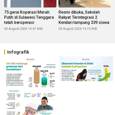
75 gerai Koperasi Merah
Resmi dibuka, Sekolah
Putih di Sulawesi Tenggara
Rakyat Terintegrasi 2
telah beroperasi
Kendari tampung 339 siswa
03 August 2026 16:47 WIB
03 August 2026 14:15 WIB
Infografik