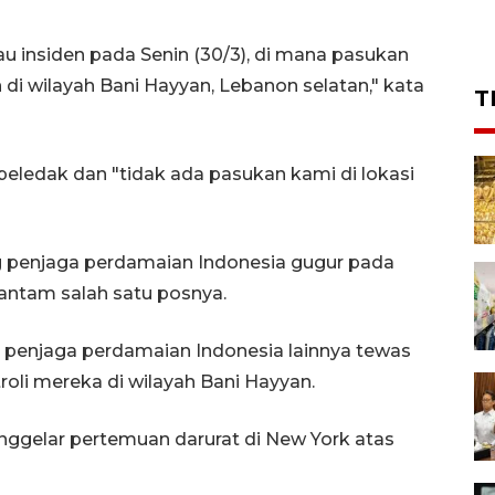
au insiden pada Senin (30/3), di mana pasukan
 di wilayah Bani Hayyan, Lebanon selatan," kata
T
ledak dan "tidak ada pasukan kami di lokasi
 penjaga perdamaian Indonesia gugur pada
antam salah satu posnya.
 penjaga perdamaian Indonesia lainnya tewas
oli mereka di wilayah Bani Hayyan.
gelar pertemuan darurat di New York atas