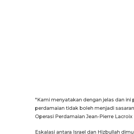
"Kami menyatakan dengan jelas dan ini pe
perdamaian tidak boleh menjadi sasaran,
Operasi Perdamaian Jean-Pierre Lacroix
Eskalasi antara Israel dan Hizbullah dim