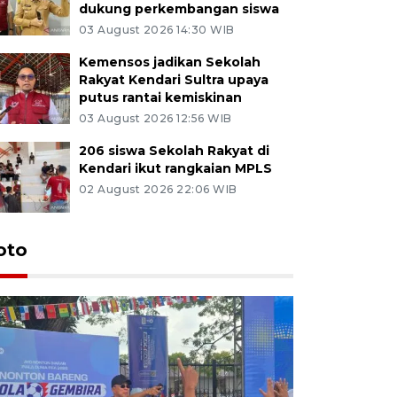
dukung perkembangan siswa
03 August 2026 14:30 WIB
Kemensos jadikan Sekolah
Rakyat Kendari Sultra upaya
putus rantai kemiskinan
03 August 2026 12:56 WIB
206 siswa Sekolah Rakyat di
Kendari ikut rangkaian MPLS
02 August 2026 22:06 WIB
oto