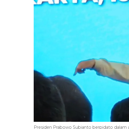
Presiden Prabowo Subianto berpidato dalam 