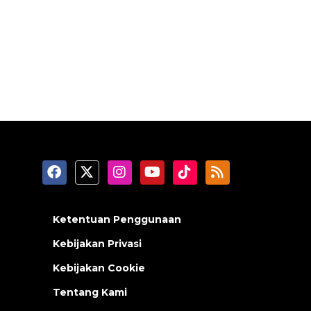
Ketentuan Penggunaan
Kebijakan Privasi
Kebijakan Cookie
Tentang Kami