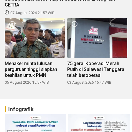
GETRA
07 August 2026 21:57 WIB
Menaker minta lulusan
75 gerai Koperasi Merah
perguruan tinggi siapkan
Putih di Sulawesi Tenggara
keahlian untuk PMN
telah beroperasi
05 August 2026 15:57 WIB
03 August 2026 16:47 WIB
Infografik