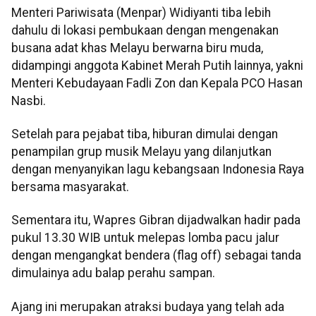
Menteri Pariwisata (Menpar) Widiyanti tiba lebih
dahulu di lokasi pembukaan dengan mengenakan
busana adat khas Melayu berwarna biru muda,
didampingi anggota Kabinet Merah Putih lainnya, yakni
Menteri Kebudayaan Fadli Zon dan Kepala PCO Hasan
Nasbi.
Setelah para pejabat tiba, hiburan dimulai dengan
penampilan grup musik Melayu yang dilanjutkan
dengan menyanyikan lagu kebangsaan Indonesia Raya
bersama masyarakat.
Sementara itu, Wapres Gibran dijadwalkan hadir pada
pukul 13.30 WIB untuk melepas lomba pacu jalur
dengan mengangkat bendera (flag off) sebagai tanda
dimulainya adu balap perahu sampan.
Ajang ini merupakan atraksi budaya yang telah ada