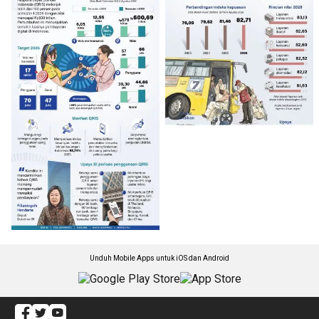
Unduh Mobile Apps untuk iOS dan Android