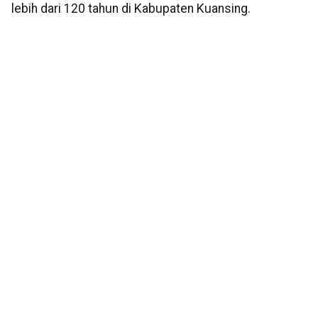
lebih dari 120 tahun di Kabupaten Kuansing.