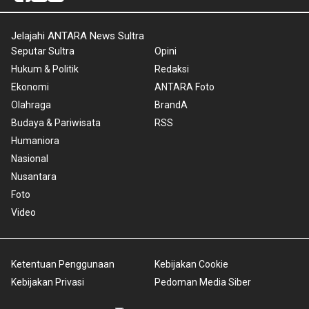
Jelajahi ANTARA News Sultra
Seputar Sultra
Opini
Hukum & Politik
Redaksi
Ekonomi
ANTARA Foto
Olahraga
BrandA
Budaya & Pariwisata
RSS
Humaniora
Nasional
Nusantara
Foto
Video
Ketentuan Penggunaan
Kebijakan Cookie
Kebijakan Privasi
Pedoman Media Siber