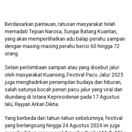
Berdasarkan pantauan, ratusan masyarakat telah
memadati Tepian Narosa, Sungai Batang Kuantan,
yang akan memperlihatkan adu balap perahu sampan
dengan masing-masing perahu berisi 60 hingga 72
orang.
Selain perlombaan sampan atau yang disebut jalur
oleh masyarakat Kuansing, Festival Pacu Jalur 2025
juga menghadirkan penampilan budaya dan hiburan,
salah satunya bocah penari pacu jalur yang viral dan
diundang di Istana Kepresidenan pada 17 Agustus
lalu, Rayyan Arkan Dikha.
Yang berbeda dari tahun-tahun sebelumnya, festival
yang berlangsung hingga 24 Agustus 2024 ini juga