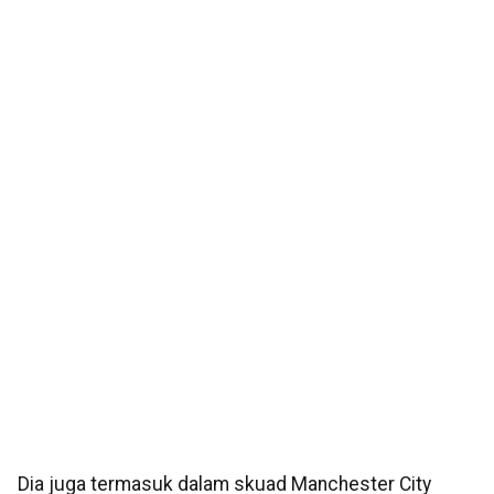
Dia juga termasuk dalam skuad Manchester City