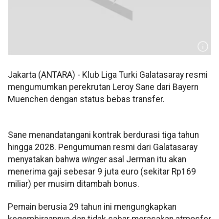
Jakarta (ANTARA) - Klub Liga Turki Galatasaray resmi
mengumumkan perekrutan Leroy Sane dari Bayern
Muenchen dengan status bebas transfer.
Sane menandatangani kontrak berdurasi tiga tahun
hingga 2028. Pengumuman resmi dari Galatasaray
menyatakan bahwa
winger
asal Jerman itu akan
menerima gaji sebesar 9 juta euro (sekitar Rp169
miliar) per musim ditambah bonus.
Pemain berusia 29 tahun ini mengungkapkan
kegembiraannya dan tidak sabar merasakan atmosfer