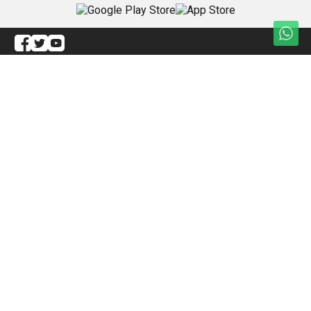
Jelajahi ANTARA News Sultra
Seputar Sultra
Opini
Hukum & Politik
Redaksi
Ekonomi
ANTARA Foto
Olahraga
BrandA
Budaya & Pariwisata
RSS
Humaniora
Nasional
Nusantara
Foto
Video