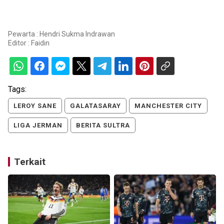
Pewarta : Hendri Sukma Indrawan
Editor :
Faidin
Tags:
LEROY SANE
GALATASARAY
MANCHESTER CITY
LIGA JERMAN
BERITA SULTRA
Terkait