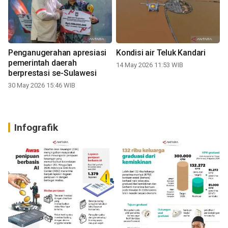
Penganugerahan apresiasi
Kondisi air Teluk Kandari
pemerintah daerah
14 May 2026 11:53 WIB
berprestasi se-Sulawesi
30 May 2026 15:46 WIB
Infografik