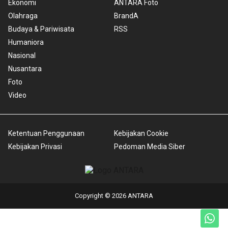
Ekonomi
ANTARA Foto
Olahraga
BrandA
Budaya & Pariwisata
RSS
Humaniora
Nasional
Nusantara
Foto
Video
Ketentuan Penggunaan
Kebijakan Cookie
Kebijakan Privasi
Pedoman Media Siber
Copyright © 2026 ANTARA