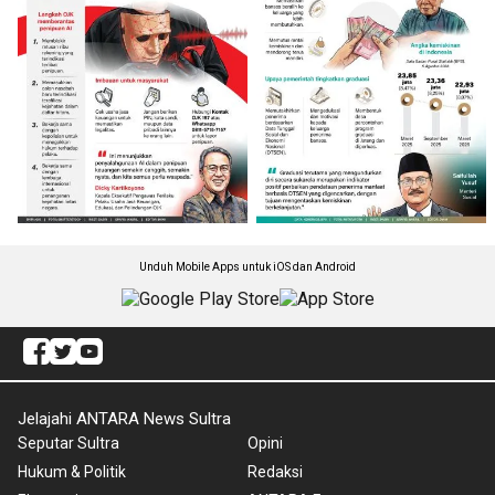
Unduh Mobile Apps untuk iOS dan Android
Jelajahi ANTARA News Sultra
Seputar Sultra
Opini
Hukum & Politik
Redaksi