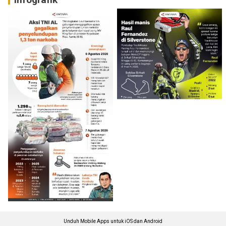
Unduh Mobile Apps untuk iOS dan Android