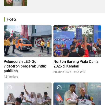
Foto
Peluncuran LED-Go!
Nonton Bareng Piala Dunia
videotron bergerak untuk
2026 di Kendari
publikasi
28 June 2026 14:45 WIB
12 jam lalu