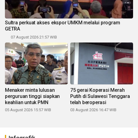
Sultra perkuat akses ekspor UMKM melalui program
GETRA
07 August 2026 21:57 WIB
Menaker minta lulusan
75 gerai Koperasi Merah
perguruan tinggi siapkan
Putih di Sulawesi Tenggara
keahlian untuk PMN
telah beroperasi
05 August 2026 15:57 WIB
03 August 2026 16:47 WIB
Infografik