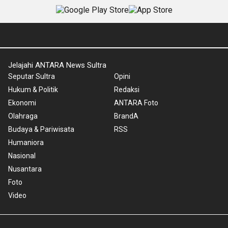
Jelajahi ANTARA News Sultra
Seputar Sultra
Opini
Hukum & Politik
Redaksi
Ekonomi
ANTARA Foto
Olahraga
BrandA
Budaya & Pariwisata
RSS
Humaniora
Nasional
Nusantara
Foto
Video