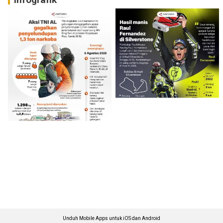
Unduh Mobile Apps untuk iOS dan Android