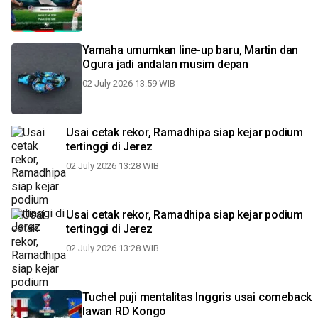
Yamaha umumkan line-up baru, Martin dan
Ogura jadi andalan musim depan
02 July 2026 13:59 WIB
Usai cetak rekor, Ramadhipa siap kejar podium
tertinggi di Jerez
02 July 2026 13:28 WIB
Usai cetak rekor, Ramadhipa siap kejar podium
tertinggi di Jerez
02 July 2026 13:28 WIB
Tuchel puji mentalitas Inggris usai comeback
lawan RD Kongo