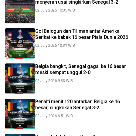
menyerah usai singkirkan Senegal 3-2
02 July 2026 10:35 WIB
Gol Balogun dan Tillman antar Amerika
Serikat ke babak 16 besar Piala Dunia 2026
02 July 2026 10:31 WIB
Belgia bangkit, Senegal gagal ke 16 besar
meski sempat unggul 2-0
02 July 2026 9:33 WIB
Penalti menit 120 antarkan Belgia ke 16
besar, singkirkan Senegal 3-2
02 July 2026 6:51 WIB