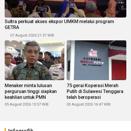
Sultra perkuat akses ekspor UMKM melalui program
GETRA
07 August 2026 21:57 WIB
Menaker minta lulusan
75 gerai Koperasi Merah
perguruan tinggi siapkan
Putih di Sulawesi Tenggara
keahlian untuk PMN
telah beroperasi
05 August 2026 15:57 WIB
03 August 2026 16:47 WIB
Infografik