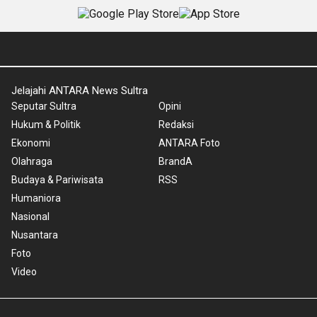
Jelajahi ANTARA News Sultra
Seputar Sultra
Opini
Hukum & Politik
Redaksi
Ekonomi
ANTARA Foto
Olahraga
BrandA
Budaya & Pariwisata
RSS
Humaniora
Nasional
Nusantara
Foto
Video