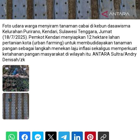
Foto udara warga menyiram tanaman cabai di kebun dasawisma
Kelurahan Purirano, Kendari, Sulawesi Tenggara, Jumat
(18/7/2025). Pemkot Kendari menyiapkan 12 hektare lahan
pertanian kota (urban farming) untuk membudidayakan tanaman
pangan sebagai langkah menekan laju inflasi sekaligus memperkuat
ketahanan pangan masyarakat di wilayah itu. ANTARA Sultra/Andry
Denisah/zk