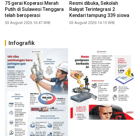
75 gerai Koperasi Merah
Resmi dibuka, Sekolah
Putih di Sulawesi Tenggara
Rakyat Terintegrasi 2
telah beroperasi
Kendari tampung 339 siswa
03 August 2026 16:47 WIB
03 August 2026 14:15 WIB
Infografik