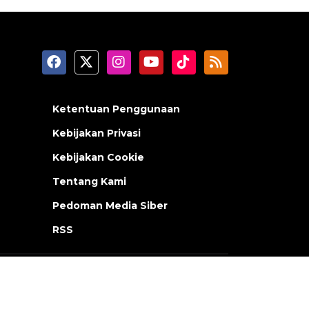
Ketentuan Penggunaan
Kebijakan Privasi
Kebijakan Cookie
Tentang Kami
Pedoman Media Siber
RSS