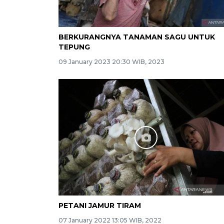
BERKURANGNYA TANAMAN SAGU UNTUK
TEPUNG
09 January 2023 20:30 WIB, 2023
PETANI JAMUR TIRAM
07 January 2022 13:05 WIB, 2022