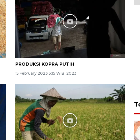
PRODUKSI KOPRA PUTIH
15 February 2023 5:15 WIB, 2023
T