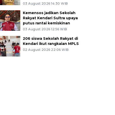
03 August 2026 14:30 WIB
Kemensos jadikan Sekolah
Rakyat Kendari Sultra upaya
putus rantai kemiskinan
03 August 2026 12:56 WIB
206 siswa Sekolah Rakyat di
Kendari ikut rangkaian MPLS
02 August 2026 22:06 WIB