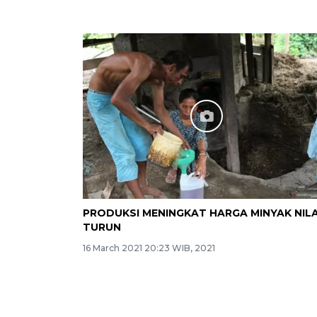
PRODUKSI MENINGKAT HARGA MINYAK NIL
TURUN
16 March 2021 20:23 WIB, 2021