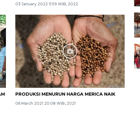
03 January 2022 11:59 WIB, 2022
AM
PRODUKSI MENURUN HARGA MERICA NAIK
06 March 2021 20:08 WIB, 2021