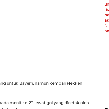
ang untuk Bayern, namun kembali Flekken
a menit ke-22 lewat gol yang dicetak oleh