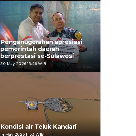
Penganugerahan apresiasi
pemerintah daerah
berprestasi se-Sulawesi
30 May 2026 15:46 WIB
Kondisi air Teluk Kandari
14 May 2026 11:53 WIB