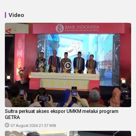
Video
Sultra perkuat akses ekspor UMKM melalui program
GETRA
07 August 2026 21:57 WIB