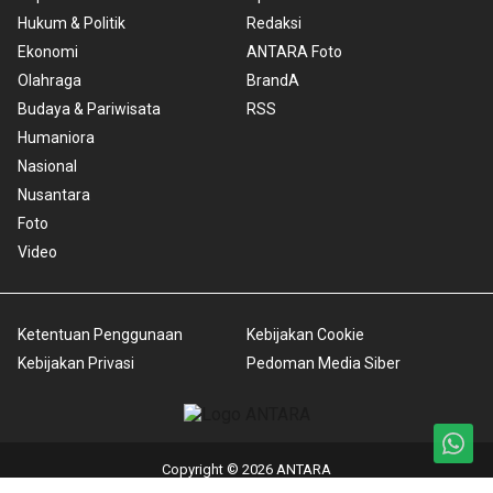
Hukum & Politik
Redaksi
Ekonomi
ANTARA Foto
Olahraga
BrandA
Budaya & Pariwisata
RSS
Humaniora
Nasional
Nusantara
Foto
Video
Ketentuan Penggunaan
Kebijakan Cookie
Kebijakan Privasi
Pedoman Media Siber
Copyright © 2026 ANTARA