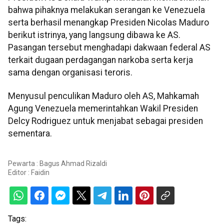
bahwa pihaknya melakukan serangan ke Venezuela
serta berhasil menangkap Presiden Nicolas Maduro
berikut istrinya, yang langsung dibawa ke AS.
Pasangan tersebut menghadapi dakwaan federal AS
terkait dugaan perdagangan narkoba serta kerja
sama dengan organisasi teroris.
Menyusul penculikan Maduro oleh AS, Mahkamah
Agung Venezuela memerintahkan Wakil Presiden
Delcy Rodriguez untuk menjabat sebagai presiden
sementara.
Pewarta : Bagus Ahmad Rizaldi
Editor :
Faidin
Tags: