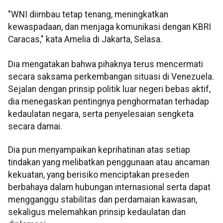
"WNI diimbau tetap tenang, meningkatkan
kewaspadaan, dan menjaga komunikasi dengan KBRI
Caracas," kata Amelia di Jakarta, Selasa.
Dia mengatakan bahwa pihaknya terus mencermati
secara saksama perkembangan situasi di Venezuela.
Sejalan dengan prinsip politik luar negeri bebas aktif,
dia menegaskan pentingnya penghormatan terhadap
kedaulatan negara, serta penyelesaian sengketa
secara damai.
Dia pun menyampaikan keprihatinan atas setiap
tindakan yang melibatkan penggunaan atau ancaman
kekuatan, yang berisiko menciptakan preseden
berbahaya dalam hubungan internasional serta dapat
mengganggu stabilitas dan perdamaian kawasan,
sekaligus melemahkan prinsip kedaulatan dan