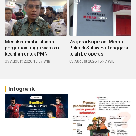
Menaker minta lulusan
75 gerai Koperasi Merah
perguruan tinggi siapkan
Putih di Sulawesi Tenggara
keahlian untuk PMN
telah beroperasi
05 August 2026 15:57 WIB
03 August 2026 16:47 WIB
Infografik