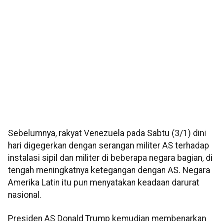
Sebelumnya, rakyat Venezuela pada Sabtu (3/1) dini
hari digegerkan dengan serangan militer AS terhadap
instalasi sipil dan militer di beberapa negara bagian, di
tengah meningkatnya ketegangan dengan AS. Negara
Amerika Latin itu pun menyatakan keadaan darurat
nasional.
Presiden AS Donald Trump kemudian membenarkan