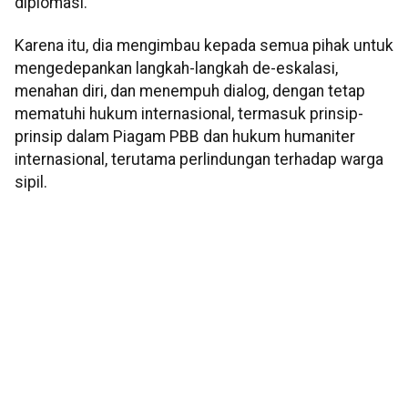
diplomasi.
Karena itu, dia mengimbau kepada semua pihak untuk
mengedepankan langkah-langkah de-eskalasi,
menahan diri, dan menempuh dialog, dengan tetap
mematuhi hukum internasional, termasuk prinsip-
prinsip dalam Piagam PBB dan hukum humaniter
internasional, terutama perlindungan terhadap warga
sipil.