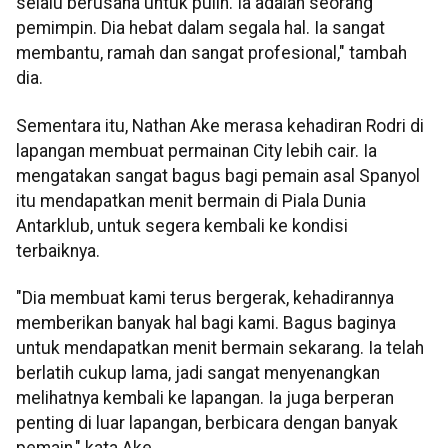
selalu berusaha untuk pulih. Ia adalah seorang
pemimpin. Dia hebat dalam segala hal. Ia sangat
membantu, ramah dan sangat profesional," tambah
dia.
Sementara itu, Nathan Ake merasa kehadiran Rodri di
lapangan membuat permainan City lebih cair. Ia
mengatakan sangat bagus bagi pemain asal Spanyol
itu mendapatkan menit bermain di Piala Dunia
Antarklub, untuk segera kembali ke kondisi
terbaiknya.
"Dia membuat kami terus bergerak, kehadirannya
memberikan banyak hal bagi kami. Bagus baginya
untuk mendapatkan menit bermain sekarang. Ia telah
berlatih cukup lama, jadi sangat menyenangkan
melihatnya kembali ke lapangan. Ia juga berperan
penting di luar lapangan, berbicara dengan banyak