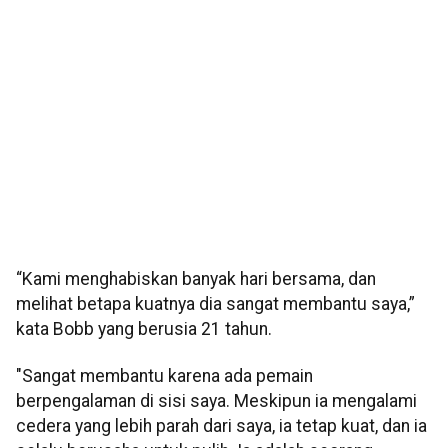
“Kami menghabiskan banyak hari bersama, dan
melihat betapa kuatnya dia sangat membantu saya,”
kata Bobb yang berusia 21 tahun.
"Sangat membantu karena ada pemain
berpengalaman di sisi saya. Meskipun ia mengalami
cedera yang lebih parah dari saya, ia tetap kuat, dan ia