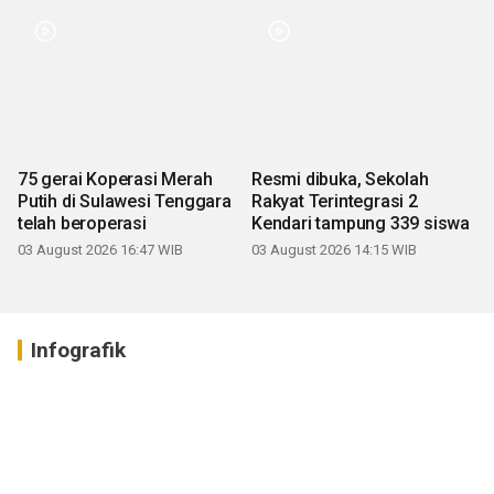
75 gerai Koperasi Merah
Resmi dibuka, Sekolah
Putih di Sulawesi Tenggara
Rakyat Terintegrasi 2
telah beroperasi
Kendari tampung 339 siswa
03 August 2026 16:47 WIB
03 August 2026 14:15 WIB
Infografik