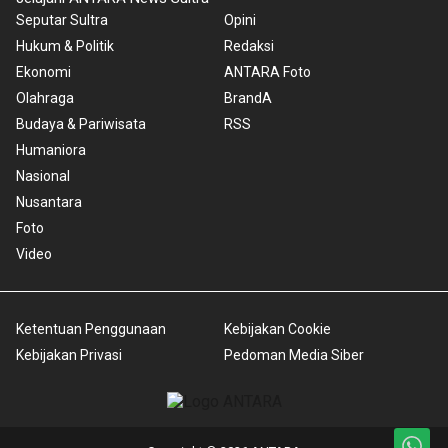
Seputar Sultra
Opini
Hukum & Politik
Redaksi
Ekonomi
ANTARA Foto
Olahraga
BrandA
Budaya & Pariwisata
RSS
Humaniora
Nasional
Nusantara
Foto
Video
Ketentuan Penggunaan
Kebijakan Cookie
Kebijakan Privasi
Pedoman Media Siber