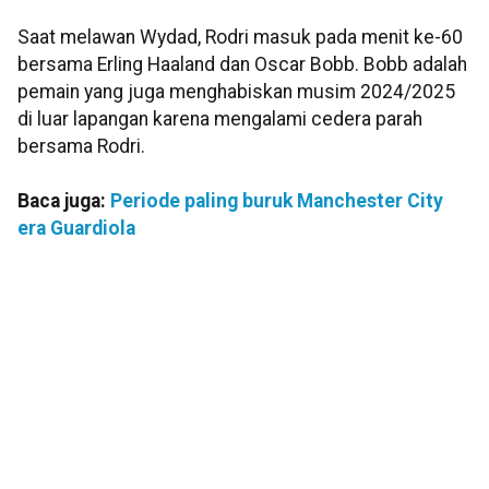
Saat melawan Wydad, Rodri masuk pada menit ke-60
bersama Erling Haaland dan Oscar Bobb. Bobb adalah
pemain yang juga menghabiskan musim 2024/2025
di luar lapangan karena mengalami cedera parah
bersama Rodri.
Baca juga:
Periode paling buruk Manchester City
era Guardiola