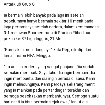
Antarklub Grup G.
Ia bermain lebih banyak pada laga ini setelah
sebelumnya hanya bermain sekitar 10 menit pada
laga pertamanya setelah cedera, dalam kemenangan
3-1 melawan Bournemouth di Stadion Etihad pada
pekan ke-37 Liga Inggris, 21 Mei.
“Kami akan melindunginya,” kata Pep, dikutip dari
laman resmi FIFA, Minggu.
"Itu adalah cedera yang sangat panjang. Dia sudah
semakin membaik. Saya tahu dia ingin bermain, dia
ingin membantu, dan dia ingin berada di sana. Kami
ingin melindunginya. Kami percaya sekarang menit
yang ia mainkan pada pertandingan terakhir dan
semoga besok (akan membantunya). Semoga suatu
hari nanti ia bisa bermain sejak awal," lanjut dia.