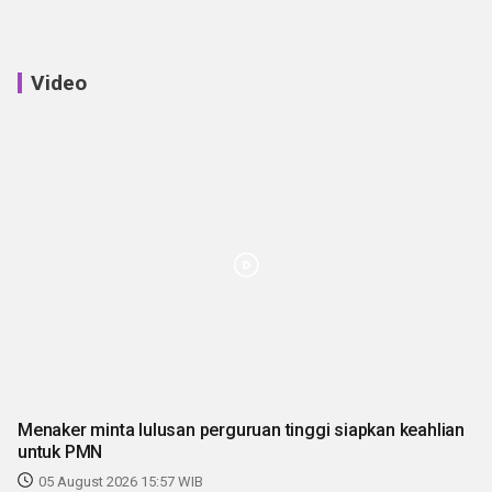
Video
Menaker minta lulusan perguruan tinggi siapkan keahlian
untuk PMN
05 August 2026 15:57 WIB