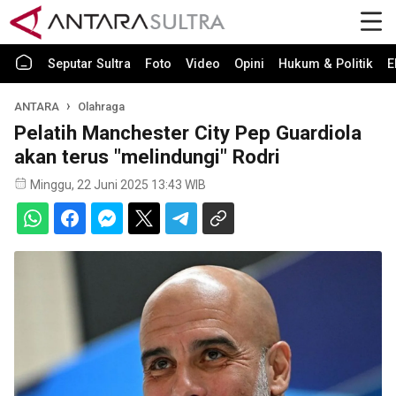
Seputar Sultra
Foto
Video
Opini
Hukum & Politik
E
ANTARA
Olahraga
Pelatih Manchester City Pep Guardiola
akan terus "melindungi" Rodri
Minggu, 22 Juni 2025 13:43 WIB