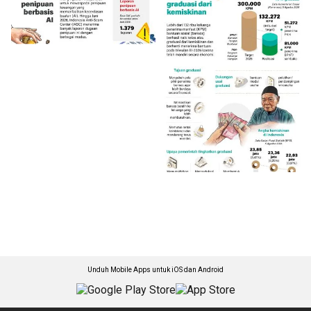
Unduh Mobile Apps untuk iOS dan Android