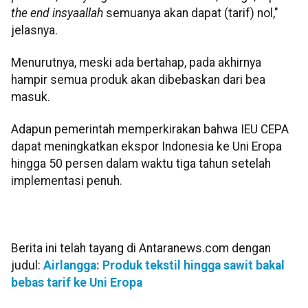
the end insyaallah
semuanya akan dapat (tarif) nol,"
jelasnya.
Menurutnya, meski ada bertahap, pada akhirnya
hampir semua produk akan dibebaskan dari bea
masuk.
Adapun pemerintah memperkirakan bahwa IEU CEPA
dapat meningkatkan ekspor Indonesia ke Uni Eropa
hingga 50 persen dalam waktu tiga tahun setelah
implementasi penuh.
Berita ini telah tayang di Antaranews.com dengan
judul:
Airlangga: Produk tekstil hingga sawit bakal
bebas tarif ke Uni Eropa