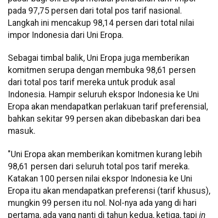
pada 97,75 persen dari total pos tarif nasional.
Langkah ini mencakup 98,14 persen dari total nilai
impor Indonesia dari Uni Eropa.
Sebagai timbal balik, Uni Eropa juga memberikan
komitmen serupa dengan membuka 98,61 persen
dari total pos tarif mereka untuk produk asal
Indonesia. Hampir seluruh ekspor Indonesia ke Uni
Eropa akan mendapatkan perlakuan tarif preferensial,
bahkan sekitar 99 persen akan dibebaskan dari bea
masuk.
"Uni Eropa akan memberikan komitmen kurang lebih
98,61 persen dari seluruh total pos tarif mereka.
Katakan 100 persen nilai ekspor Indonesia ke Uni
Eropa itu akan mendapatkan preferensi (tarif khusus),
mungkin 99 persen itu nol. Nol-nya ada yang di hari
pertama, ada yang nanti di tahun kedua, ketiga, tapi
in