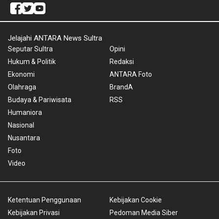
Jelajahi ANTARA News Sultra
Seputar Sultra
Opini
Hukum & Politik
Redaksi
Ekonomi
ANTARA Foto
Olahraga
BrandA
Budaya & Pariwisata
RSS
Humaniora
Nasional
Nusantara
Foto
Video
Ketentuan Penggunaan
Kebijakan Cookie
Kebijakan Privasi
Pedoman Media Siber