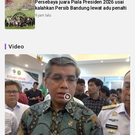
Persebaya juara Piala Presiden 2026 usai
kalahkan Persib Bandung lewat adu penalti
9 jam lalu
Video