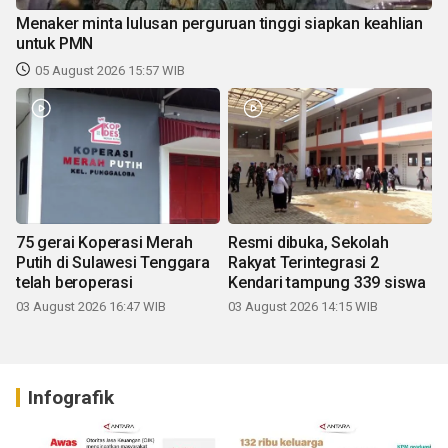
Menaker minta lulusan perguruan tinggi siapkan keahlian
untuk PMN
05 August 2026 15:57 WIB
75 gerai Koperasi Merah
Resmi dibuka, Sekolah
Putih di Sulawesi Tenggara
Rakyat Terintegrasi 2
telah beroperasi
Kendari tampung 339 siswa
03 August 2026 16:47 WIB
03 August 2026 14:15 WIB
Infografik