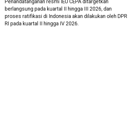
Penandatanganan resmi IEU CEPA ditargetkan
berlangsung pada kuartal II hingga III 2026, dan
proses ratifikasi di Indonesia akan dilakukan oleh DPR
RI pada kuartal II hingga IV 2026.