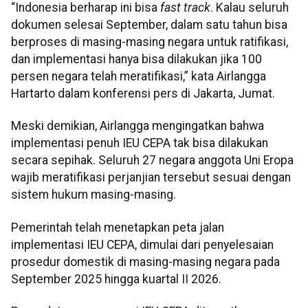
“Indonesia berharap ini bisa
fast track
. Kalau seluruh
dokumen selesai September, dalam satu tahun bisa
berproses di masing-masing negara untuk ratifikasi,
dan implementasi hanya bisa dilakukan jika 100
persen negara telah meratifikasi,” kata Airlangga
Hartarto dalam konferensi pers di Jakarta, Jumat.
Meski demikian, Airlangga mengingatkan bahwa
implementasi penuh IEU CEPA tak bisa dilakukan
secara sepihak. Seluruh 27 negara anggota Uni Eropa
wajib meratifikasi perjanjian tersebut sesuai dengan
sistem hukum masing-masing.
Pemerintah telah menetapkan peta jalan
implementasi IEU CEPA, dimulai dari penyelesaian
prosedur domestik di masing-masing negara pada
September 2025 hingga kuartal II 2026.