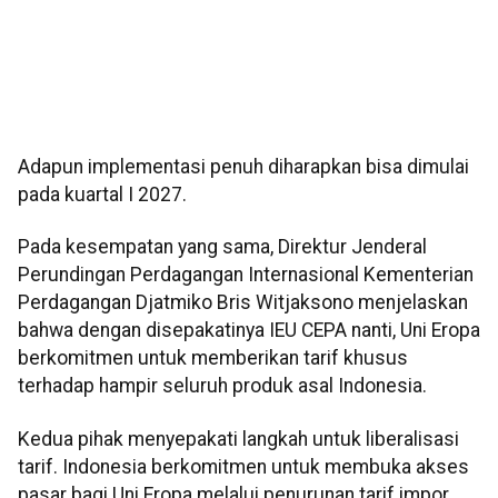
Adapun implementasi penuh diharapkan bisa dimulai
pada kuartal I 2027.
Pada kesempatan yang sama, Direktur Jenderal
Perundingan Perdagangan Internasional Kementerian
Perdagangan Djatmiko Bris Witjaksono menjelaskan
bahwa dengan disepakatinya IEU CEPA nanti, Uni Eropa
berkomitmen untuk memberikan tarif khusus
terhadap hampir seluruh produk asal Indonesia.
Kedua pihak menyepakati langkah untuk liberalisasi
tarif. Indonesia berkomitmen untuk membuka akses
pasar bagi Uni Eropa melalui penurunan tarif impor